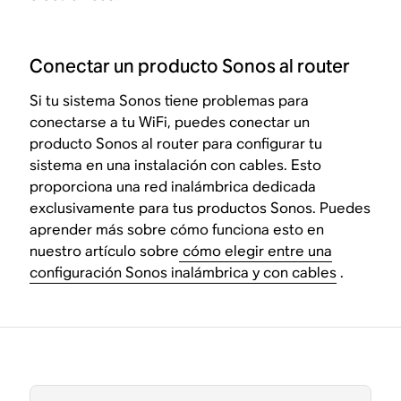
Conectar un producto Sonos al router
Si tu sistema Sonos tiene problemas para
conectarse a tu WiFi, puedes conectar un
producto Sonos al router para configurar tu
sistema en una instalación con cables. Esto
proporciona una red inalámbrica dedicada
exclusivamente para tus productos Sonos. Puedes
aprender más sobre cómo funciona esto en
nuestro artículo sobre
cómo elegir entre una
configuración Sonos inalámbrica y con cables
.