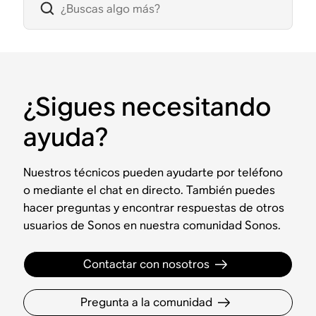
¿Sigues necesitando
ayuda?
Nuestros técnicos pueden ayudarte por teléfono
o mediante el chat en directo. También puedes
hacer preguntas y encontrar respuestas de otros
usuarios de Sonos en nuestra comunidad Sonos.
Contactar con nosotros
Pregunta a la comunidad