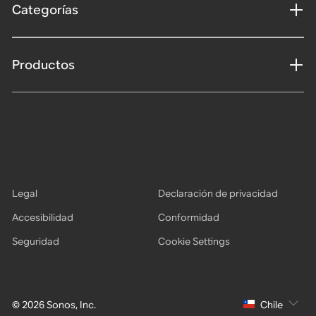
Categorías
Productos
Legal
Declaración de privacidad
Accesibilidad
Conformidad
Seguridad
Cookie Settings
© 2026 Sonos, Inc.
Chile