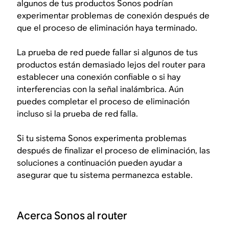
algunos de tus productos Sonos podrían
experimentar problemas de conexión después de
que el proceso de eliminación haya terminado.
La prueba de red puede fallar si algunos de tus
productos están demasiado lejos del router para
establecer una conexión confiable o si hay
interferencias con la señal inalámbrica. Aún
puedes completar el proceso de eliminación
incluso si la prueba de red falla.
Si tu sistema Sonos experimenta problemas
después de finalizar el proceso de eliminación, las
soluciones a continuación pueden ayudar a
asegurar que tu sistema permanezca estable.
Acerca Sonos al router