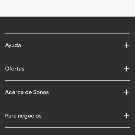
Ayuda
Ofertas
Acerca de Sonos
Para negocios