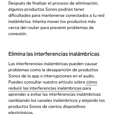
Después de finalizar el proceso de eliminación,
algunos productos Sonos podrían tener
dificultades para mantenerse conectados a tu red
inalámbrica. Intenta mover los productos más
cerca del router para prevenir problemas de
conexión.
Elimina las interferencias inalámbricas
Las interferencias inalámbricas pueden causar
problemas como la desaparición de productos
Sonos de la app o interrupciones en el audio.
Puedes consultar nuestro artículo sobre
cómo
reducir las interferencias inalámbricas
para
aprender a evitar las interferencias inalámbricas
cambiando los canales inalámbricos y alejando los
productos Sonos de ciertos dispositivos
electrónicos.