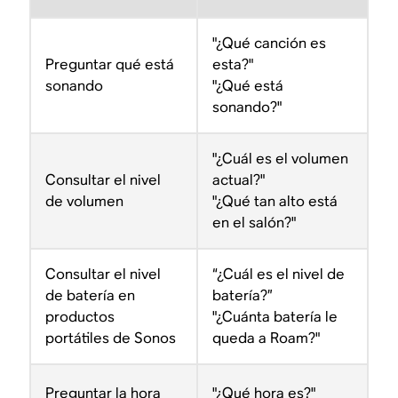
"¿Qué canción es
Preguntar qué está
esta?"
sonando
"¿Qué está
sonando?"
"¿Cuál es el volumen
Consultar el nivel
actual?"
de volumen
"¿Qué tan alto está
en el salón?"
Consultar el nivel
“¿Cuál es el nivel de
de batería en
batería?”
productos
"¿Cuánta batería le
portátiles de Sonos
queda a Roam?"
Preguntar la hora
"¿Qué hora es?"