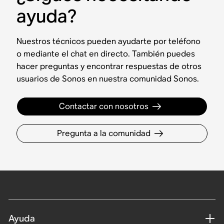
ayuda?
Nuestros técnicos pueden ayudarte por teléfono
o mediante el chat en directo. También puedes
hacer preguntas y encontrar respuestas de otros
usuarios de Sonos en nuestra comunidad Sonos.
Contactar con nosotros
Pregunta a la comunidad
Ayuda