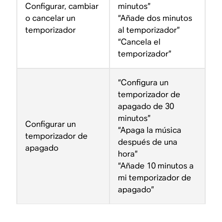
Configurar, cambiar
minutos”
o cancelar un
“Añade dos minutos
temporizador
al temporizador”
“Cancela el
temporizador”
“Configura un
temporizador de
apagado de 30
minutos”
Configurar un
“Apaga la música
temporizador de
después de una
apagado
hora”
“Añade 10 minutos a
mi temporizador de
apagado”