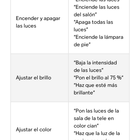
“Enciende las luces
del salón”
Encender y apagar
“Apaga todas las
las luces
luces”
“Enciende la lámpara
de pie”
“Baja la intensidad
de las luces”
Ajustar el brillo
“Pon el brillo al 75 %”
“Haz que esté más
brillante”
“Pon las luces de la
sala de la tele en
color cian”
Ajustar el color
“Haz que la luz de la