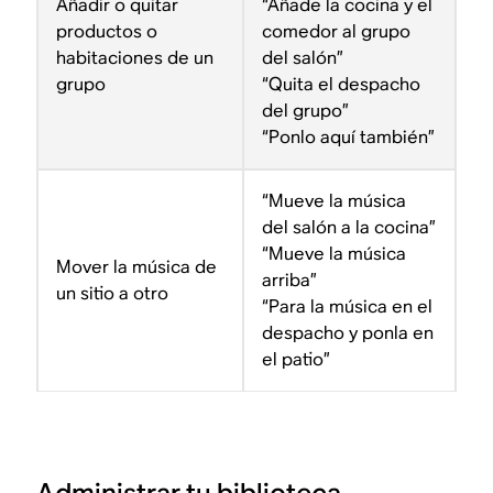
Añadir o quitar
“Añade la cocina y el
productos o
comedor al grupo
habitaciones de un
del salón”
grupo
“Quita el despacho
del grupo”
“Ponlo aquí también”
“Mueve la música
del salón a la cocina”
“Mueve la música
Mover la música de
arriba”
un sitio a otro
“Para la música en el
despacho y ponla en
el patio”