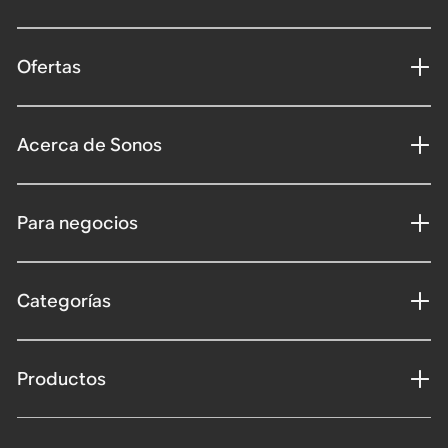
Ofertas
Acerca de Sonos
Para negocios
Categorías
Productos