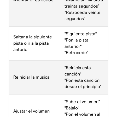
treinta segundos”
“Retrocede veinte
segundos”
"Siguiente pista"
Saltar a la siguiente
"Pon la pista
pista o ir a la pista
anterior"
anterior
"Retrocede"
"Reinicia esta
canción"
Reiniciar la música
"Pon esta canción
desde el principio"
"Sube el volumen"
"Bájalo"
Ajustar el volumen
"Pon el volumen al