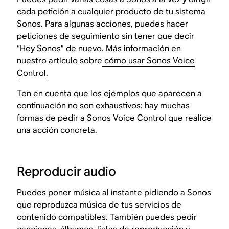
cada petición a cualquier producto de tu sistema
Sonos. Para algunas acciones, puedes hacer
peticiones de seguimiento sin tener que decir
“Hey Sonos” de nuevo. Más información en
nuestro artículo sobre
cómo usar Sonos Voice
Control
.
Ten en cuenta que los ejemplos que aparecen a
continuación no son exhaustivos: hay muchas
formas de pedir a Sonos Voice Control que realice
una acción concreta.
Reproducir audio
Puedes poner música al instante pidiendo a Sonos
que reproduzca música de tus
servicios de
contenido compatibles
. También puedes pedir