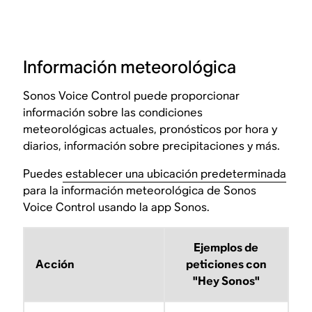
Información meteorológica
Sonos Voice Control puede proporcionar
información sobre las condiciones
meteorológicas actuales, pronósticos por hora y
diarios, información sobre precipitaciones y más.
Puedes
establecer una ubicación predeterminada
para la información meteorológica de Sonos
Voice Control usando la app Sonos.
Ejemplos de
Acción
peticiones con
"Hey Sonos"