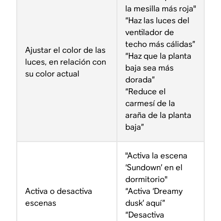
la mesilla más roja"
“Haz las luces del
ventilador de
techo más cálidas”
Ajustar el color de las
“Haz que la planta
luces, en relación con
baja sea más
su color actual
dorada”
“Reduce el
carmesí de la
araña de la planta
baja”
"Activa la escena
‘Sundown’ en el
dormitorio"
Activa o desactiva
“Activa ‘Dreamy
escenas
dusk’ aquí”
“Desactiva