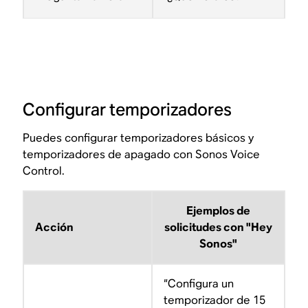
Configurar temporizadores
Puedes configurar temporizadores básicos y
temporizadores de apagado con Sonos Voice
Control.
Ejemplos de
Acción
solicitudes con "Hey
Sonos"
“Configura un
temporizador de 15