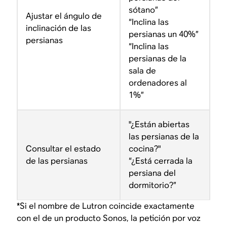
sótano”
Ajustar el ángulo de
“Inclina las
inclinación de las
persianas un 40%”
persianas
“Inclina las
persianas de la
sala de
ordenadores al
1%”
"¿Están abiertas
las persianas de la
Consultar el estado
cocina?"
de las persianas
“¿Está cerrada la
persiana del
dormitorio?”
*Si el nombre de Lutron coincide exactamente
con el de un producto Sonos, la petición por voz