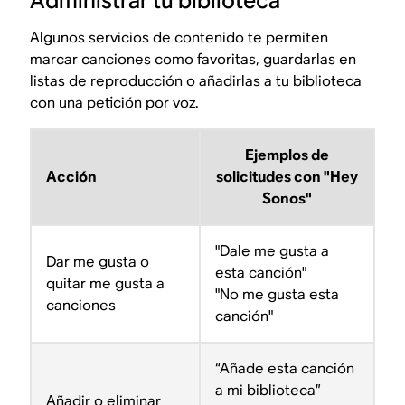
Administrar tu biblioteca
Algunos servicios de contenido te permiten
marcar canciones como favoritas, guardarlas en
listas de reproducción o añadirlas a tu biblioteca
con una petición por voz.
Ejemplos de
Acción
solicitudes con "Hey
Sonos"
"Dale me gusta a
Dar me gusta o
esta canción"
quitar me gusta a
"No me gusta esta
canciones
canción"
“Añade esta canción
a mi biblioteca”
Añadir o eliminar