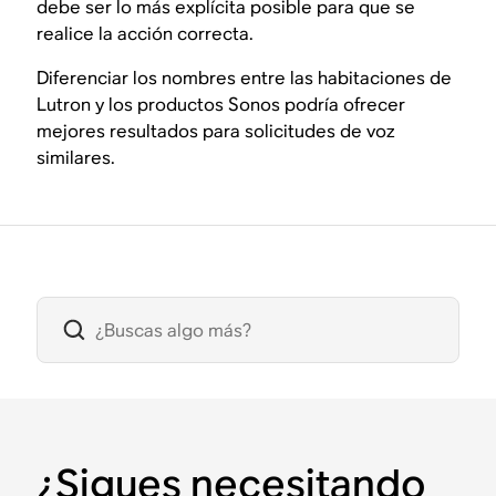
debe ser lo más explícita posible para que se
realice la acción correcta.
Diferenciar los nombres entre las habitaciones de
Lutron y los productos Sonos podría ofrecer
mejores resultados para solicitudes de voz
similares.
¿Sigues necesitando