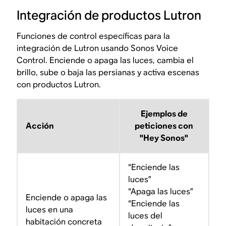
Integración de productos Lutron
Funciones de control específicas para la
integración de Lutron usando Sonos Voice
Control. Enciende o apaga las luces, cambia el
brillo, sube o baja las persianas y activa escenas
con productos Lutron.
Ejemplos de
Acción
peticiones con
"Hey Sonos"
“Enciende las
luces”
“Apaga las luces”
Enciende o apaga las
“Enciende las
luces en una
luces del
habitación concreta