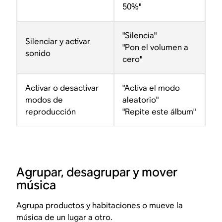
50%"
"Silencia"
Silenciar y activar
"Pon el volumen a
sonido
cero"
Activar o desactivar
"Activa el modo
modos de
aleatorio"
reproducción
"Repite este álbum"
Agrupar, desagrupar y mover
música
Agrupa productos y habitaciones o mueve la
música de un lugar a otro.