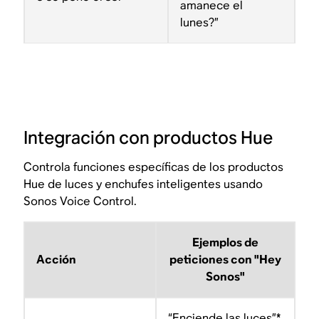
amanece el
lunes?”
Integración con productos Hue
Controla funciones específicas de los productos
Hue de luces y enchufes inteligentes usando
Sonos Voice Control.
Ejemplos de
Acción
peticiones con "Hey
Sonos"
“Enciende las luces”*