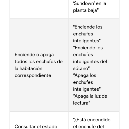
‘Sundown’ en la
planta baja”
"Enciende los
enchufes
inteligentes"
“Enciende los
Enciende o apaga
enchufes
todos los enchufes de
inteligentes del
la habitación
sótano”
correspondiente
“Apaga los
enchufes
inteligentes”
“Apaga la luz de
lectura”
"¿Está encendido
Consultar el estado
el enchufe del