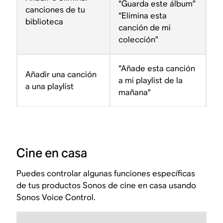
“Guarda este álbum”
canciones de tu
“Elimina esta
biblioteca
canción de mi
colección”
“Añade esta canción
Añadir una canción
a mi playlist de la
a una playlist
mañana"
Cine en casa
Puedes controlar algunas funciones específicas
de tus productos Sonos de cine en casa usando
Sonos Voice Control.