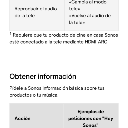
«Cambia al modo
Reproducir el audio
tele»
de la tele
«Vuelve al audio de
la tele»
1
Requiere que tu producto de cine en casa Sonos
esté conectado a la tele mediante HDMI-ARC
Obtener información
Pídele a Sonos información básica sobre tus
productos o tu música.
Ejemplos de
Acción
peticiones con "Hey
Sonos"