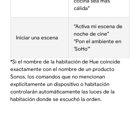
cocina sea más
cálida”
“Activa mi escena de
noche de cine”
Iniciar una escena
“Pon el ambiente en
‘SoHo’”
*Si el nombre de la habitación de Hue coincide
exactamente con el nombre de un producto
Sonos, los comandos que no mencionan
explícitamente un dispositivo o habitación
controlarán automáticamente las luces de la
habitación donde se escuchó la orden.