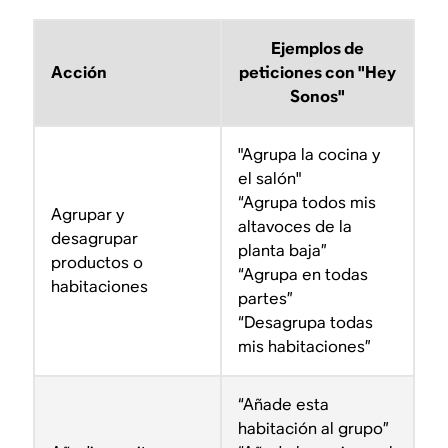
Ejemplos de
Acción
peticiones con "Hey
Sonos"
"Agrupa la cocina y
el salón"
“Agrupa todos mis
Agrupar y
altavoces de la
desagrupar
planta baja”
productos o
“Agrupa en todas
habitaciones
partes”
“Desagrupa todas
mis habitaciones”
“Añade esta
habitación al grupo”