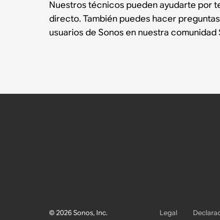
Nuestros técnicos pueden ayudarte por te
directo. También puedes hacer preguntas
usuarios de Sonos en nuestra comunidad 
© 2026 Sonos, Inc.
Legal
Declarac