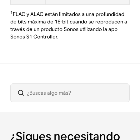
1
FLAC y ALAC están limitados a una profundidad
de bits máxima de 16-bit cuando se reproducen a
través de un producto Sonos utilizando la app
Sonos S1 Controller.
¿Sigues necesitando