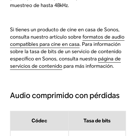
muestreo de hasta 48kHz.
Si tienes un producto de cine en casa de Sonos,
consulta nuestro artículo sobre
formatos de audio
compatibles para cine en casa
. Para información
sobre la tasa de bits de un servicio de contenido
específico en Sonos, consulta nuestra
página de
servicios de contenido
para más información.
Audio comprimido con pérdidas
Códec
Tasa de bits