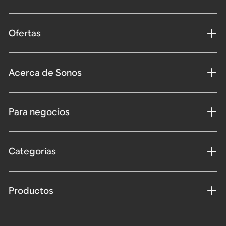
Ofertas
Acerca de Sonos
Para negocios
Categorías
Productos