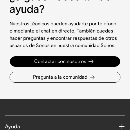
ayuda?
Nuestros técnicos pueden ayudarte por teléfono
o mediante el chat en directo. También puedes
hacer preguntas y encontrar respuestas de otros
usuarios de Sonos en nuestra comunidad Sonos.
Contactar con nosotros
Pregunta a la comunidad
Ayuda