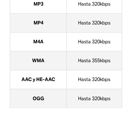
MP3
Hasta 320kbps
MP4
Hasta 320kbps
M4A
Hasta 320kbps
WMA
Hasta 355kbps
AAC y HE-AAC
Hasta 320kbps
OGG
Hasta 320kbps