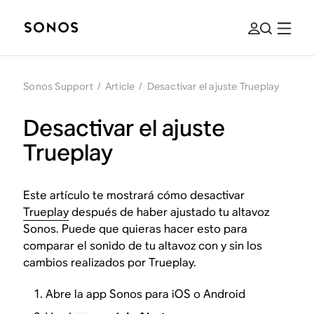
Sonos Support
/
Article
/
Desactivar el ajuste Trueplay
Desactivar el ajuste
Trueplay
Este artículo te mostrará cómo desactivar
Trueplay
después de haber ajustado tu altavoz
Sonos. Puede que quieras hacer esto para
comparar el sonido de tu altavoz con y sin los
cambios realizados por Trueplay.
Abre la app Sonos para iOS o Android