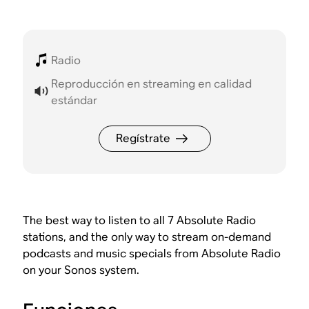
Radio
Reproducción en streaming en calidad
estándar
Regístrate
The best way to listen to all 7 Absolute Radio
stations, and the only way to stream on-demand
podcasts and music specials from Absolute Radio
on your Sonos system.