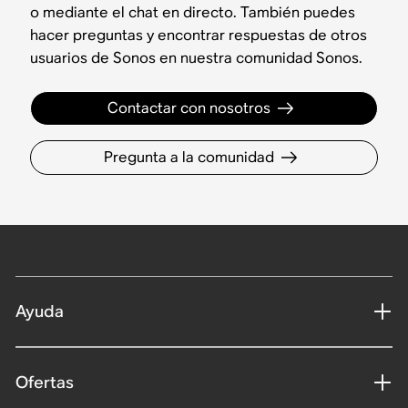
o mediante el chat en directo. También puedes
hacer preguntas y encontrar respuestas de otros
usuarios de Sonos en nuestra comunidad Sonos.
Contactar con nosotros
Pregunta a la comunidad
Ayuda
Ofertas