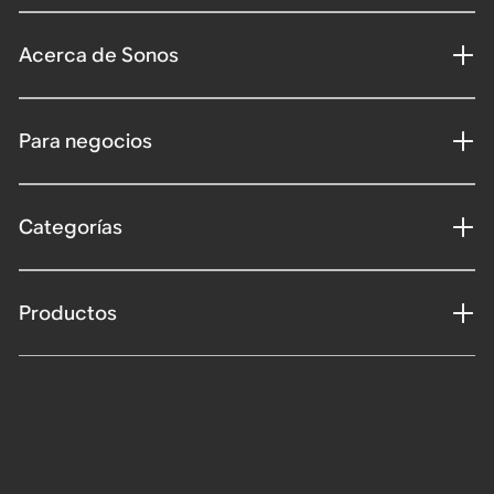
Acerca de Sonos
Para negocios
Categorías
Productos