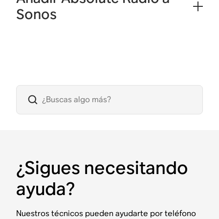
Sonos
¿Sigues necesitando
ayuda?
Nuestros técnicos pueden ayudarte por teléfono