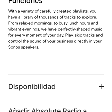
Funciones
With a variety of carefully created playlists, you
have a library of thousands of tracks to explore.
From relaxed mornings, to busy lunch hours and
vibrant evenings, we have perfectly-shaped music
for every moment of your day. Play, skip tracks and
control the sound of your business directly in your
Sonos speakers.
Disponibilidad
Añadir Absolute Radio a