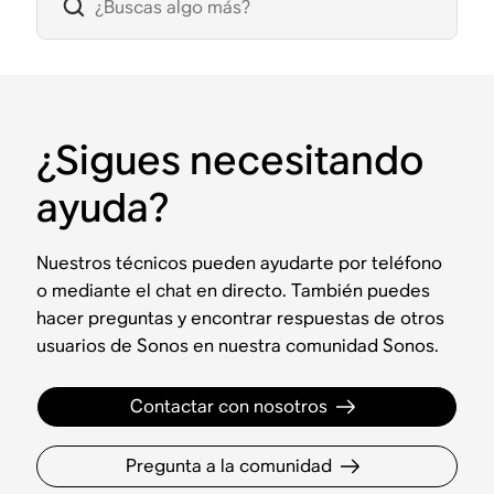
¿Sigues necesitando
ayuda?
Nuestros técnicos pueden ayudarte por teléfono
o mediante el chat en directo. También puedes
hacer preguntas y encontrar respuestas de otros
usuarios de Sonos en nuestra comunidad Sonos.
Contactar con nosotros
Pregunta a la comunidad