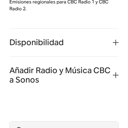
Emisiones regionales para CBC Radio 1 y CBC
Radio 2.
Disponibilidad
Añadir Radio y Música CBC
a Sonos