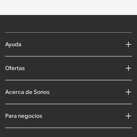
Ayuda
Ofertas
Acerca de Sonos
Para negocios