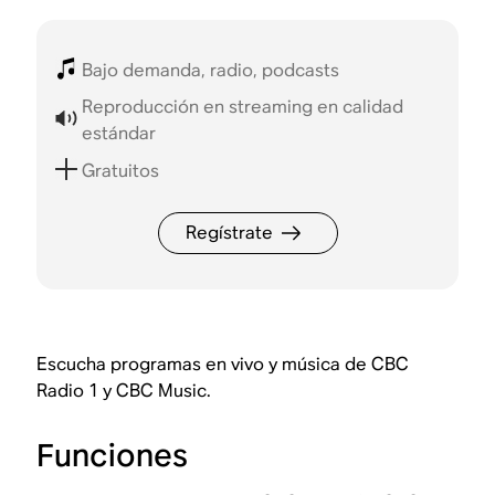
Bajo demanda, radio, podcasts
Reproducción en streaming en calidad
estándar
Gratuitos
Regístrate
Escucha programas en vivo y música de CBC
Radio 1 y CBC Music.
Funciones