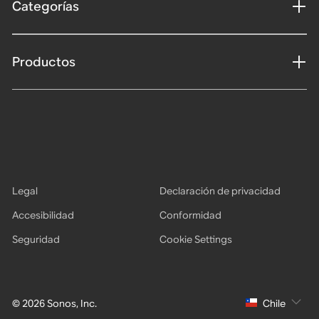
Categorías
Productos
Legal
Declaración de privacidad
Accesibilidad
Conformidad
Seguridad
Cookie Settings
© 2026 Sonos, Inc.
Chile