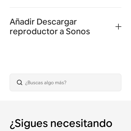
Añadir Descargar
reproductor a Sonos
¿Sigues necesitando