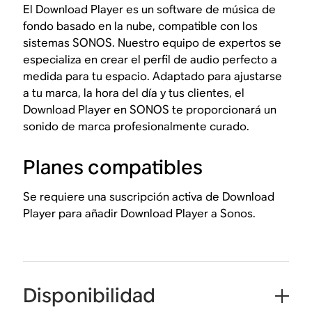
El Download Player es un software de música de
fondo basado en la nube, compatible con los
sistemas SONOS. Nuestro equipo de expertos se
especializa en crear el perfil de audio perfecto a
medida para tu espacio. Adaptado para ajustarse
a tu marca, la hora del día y tus clientes, el
Download Player en SONOS te proporcionará un
sonido de marca profesionalmente curado.
Planes compatibles
Se requiere una suscripción activa de Download
Player para añadir Download Player a Sonos.
Disponibilidad