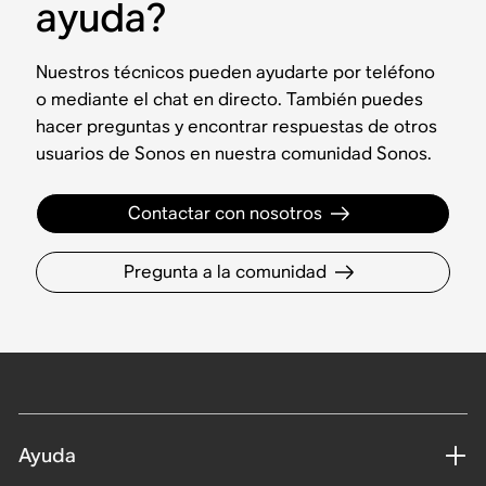
ayuda?
Nuestros técnicos pueden ayudarte por teléfono
o mediante el chat en directo. También puedes
hacer preguntas y encontrar respuestas de otros
usuarios de Sonos en nuestra comunidad Sonos.
Contactar con nosotros
Pregunta a la comunidad
Ayuda