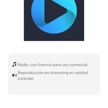
Radio, con licencia para uso comercial
Reproducción en streaming en calidad
estándar