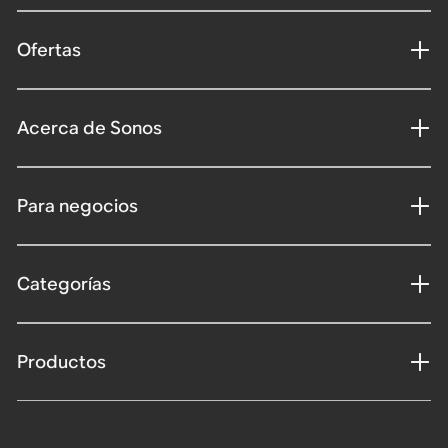
Ofertas
Acerca de Sonos
Para negocios
Categorías
Productos