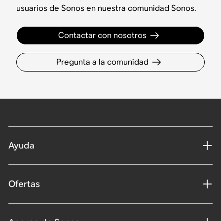
usuarios de Sonos en nuestra comunidad Sonos.
Contactar con nosotros
Pregunta a la comunidad
Ayuda
Ofertas