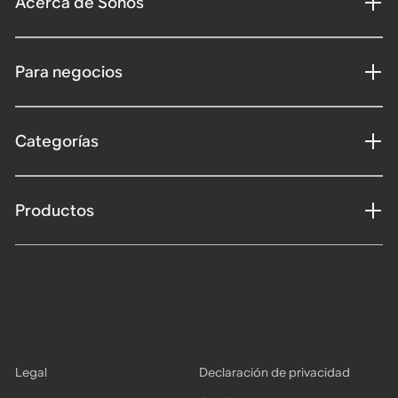
Acerca de Sonos
Para negocios
Categorías
Productos
Legal
Declaración de privacidad