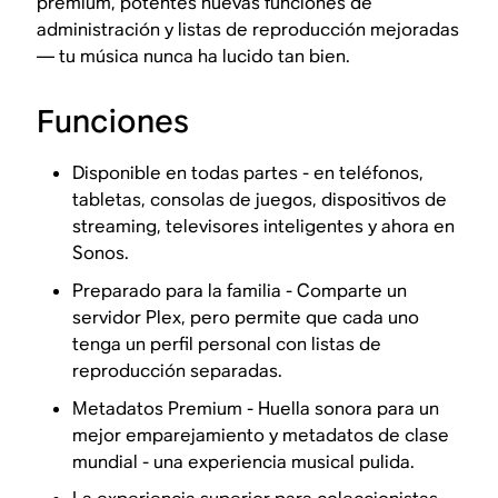
premium, potentes nuevas funciones de
administración y listas de reproducción mejoradas
— tu música nunca ha lucido tan bien.
Funciones
Disponible en todas partes - en teléfonos,
tabletas, consolas de juegos, dispositivos de
streaming, televisores inteligentes y ahora en
Sonos.
Preparado para la familia - Comparte un
servidor Plex, pero permite que cada uno
tenga un perfil personal con listas de
reproducción separadas.
Metadatos Premium - Huella sonora para un
mejor emparejamiento y metadatos de clase
mundial - una experiencia musical pulida.