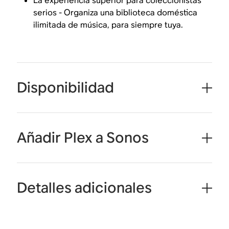
La experiencia superior para coleccionistas
serios - Organiza una biblioteca doméstica
ilimitada de música, para siempre tuya.
Disponibilidad
Añadir Plex a Sonos
Detalles adicionales