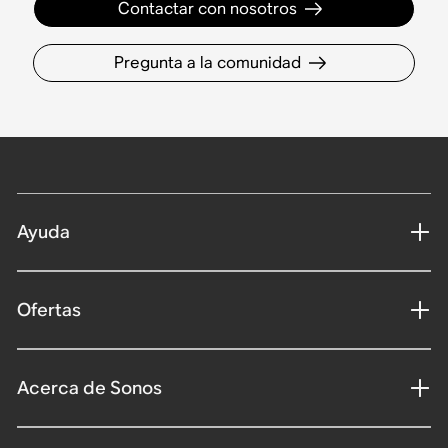
Contactar con nosotros
Pregunta a la comunidad
Ayuda
Ofertas
Acerca de Sonos