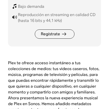
Bajo demanda
Reproducción en streaming en calidad CD
(hasta 16 bits y 44,1 kHz)
Regístrate
Plex te ofrece acceso instantáneo a tus
colecciones de medios: tus videos caseros, fotos,
música, programas de televisión y películas, para
que puedas encontrar rápidamente y transmitir lo
que quieras a cualquier dispositivo, en cualquier
momento y compartirlo con amigos y familiares.
Ahora presentamos la nueva experiencia musical
de Plex en Sonos. Hemos añadido metadatos