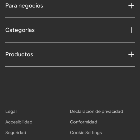
Para negocios
Categorías
Productos
Legal
Declaración de privacidad
Accesibilidad
Conformidad
Seguridad
Cookie Settings