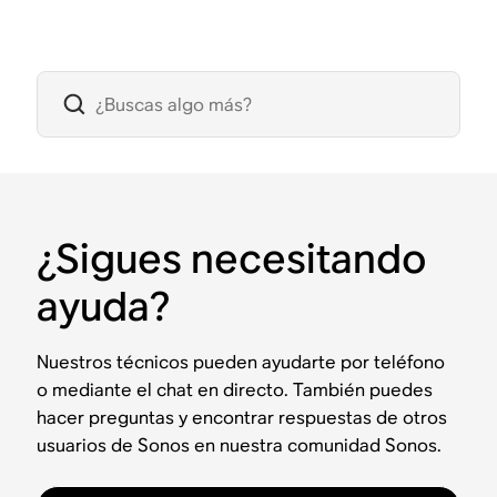
¿Sigues necesitando
ayuda?
Nuestros técnicos pueden ayudarte por teléfono
o mediante el chat en directo. También puedes
hacer preguntas y encontrar respuestas de otros
usuarios de Sonos en nuestra comunidad Sonos.