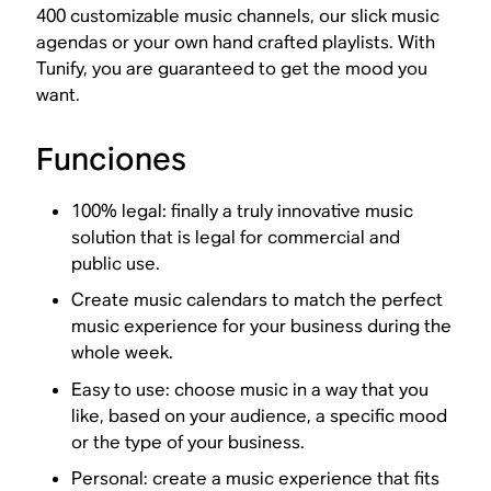
400 customizable music channels, our slick music
agendas or your own hand crafted playlists. With
Tunify, you are guaranteed to get the mood you
want.
Funciones
100% legal: finally a truly innovative music
solution that is legal for commercial and
public use.
Create music calendars to match the perfect
music experience for your business during the
whole week.
Easy to use: choose music in a way that you
like, based on your audience, a specific mood
or the type of your business.
Personal: create a music experience that fits