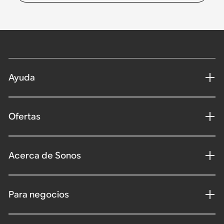
Ayuda
Ofertas
Acerca de Sonos
Para negocios