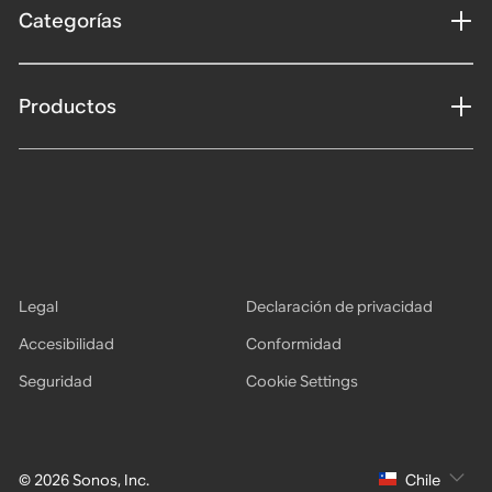
Categorías
Productos
Legal
Declaración de privacidad
Accesibilidad
Conformidad
Seguridad
Cookie Settings
© 2026 Sonos, Inc.
Chile