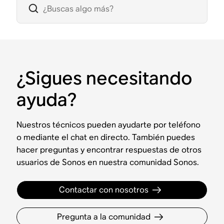
¿Sigues necesitando
ayuda?
Nuestros técnicos pueden ayudarte por teléfono
o mediante el chat en directo. También puedes
hacer preguntas y encontrar respuestas de otros
usuarios de Sonos en nuestra comunidad Sonos.
Contactar con nosotros
Pregunta a la comunidad