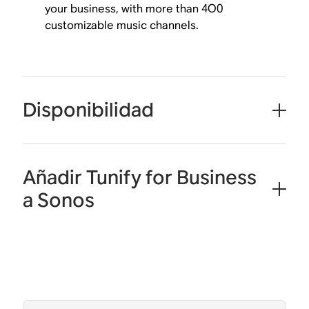
your business, with more than 4O0
customizable music channels.
Disponibilidad
Añadir Tunify for Business
a Sonos