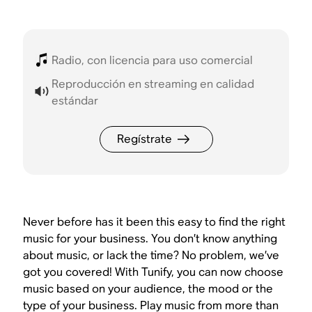
Radio, con licencia para uso comercial
Reproducción en streaming en calidad
estándar
Regístrate
Never before has it been this easy to find the right
music for your business. You don’t know anything
about music, or lack the time? No problem, we’ve
got you covered! With Tunify, you can now choose
music based on your audience, the mood or the
type of your business. Play music from more than