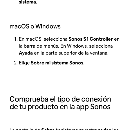
sistema
.
macOS o Windows
En macOS, selecciona
Sonos S1 Controller
en
la barra de menús. En Windows, selecciona
Ayuda
en la parte superior de la ventana.
Elige
Sobre mi sistema Sonos
.
Comprueba el tipo de conexión
de tu producto en la app Sonos