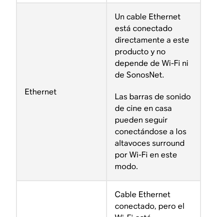
Un cable Ethernet
está conectado
directamente a este
producto y no
depende de Wi-Fi ni
de SonosNet.
Ethernet
Las barras de sonido
de cine en casa
pueden seguir
conectándose a los
altavoces surround
por Wi-Fi en este
modo.
Cable Ethernet
conectado, pero el