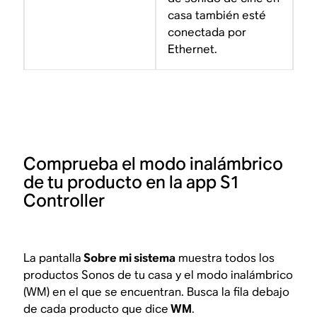
casa también esté
conectada por
Ethernet.
Comprueba el modo inalámbrico
de tu producto en la app S1
Controller
La pantalla
Sobre mi sistema
muestra todos los
productos Sonos de tu casa y el modo inalámbrico
(WM) en el que se encuentran. Busca la fila debajo
de cada producto que dice
WM
.