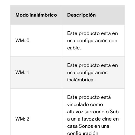
Modo inalámbrico
Descripción
Este producto está en
WM: 0
una configuración con
cable.
Este producto está en
WM: 1
una configuración
inalámbrica.
Este producto está
vinculado como
altavoz surround o Sub
WM: 2
a un altavoz de cine en
casa Sonos en una
configuración