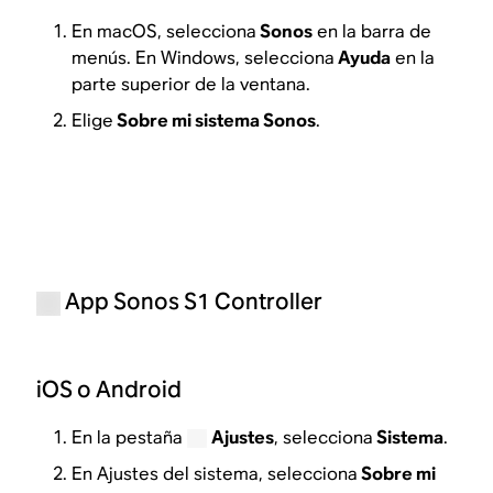
En macOS, selecciona
Sonos
en la barra de
menús. En Windows, selecciona
Ayuda
en la
parte superior de la ventana.
Elige
Sobre mi sistema Sonos
.
App Sonos S1 Controller
iOS o Android
En la pestaña
Ajustes
, selecciona
Sistema
.
En Ajustes del sistema, selecciona
Sobre mi