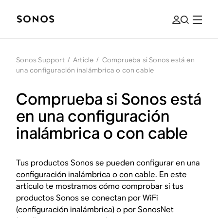
Sonos Support
/
Article
/
Comprueba si Sonos está en
una configuración inalámbrica o con cable
Comprueba si Sonos está
en una configuración
inalámbrica o con cable
Tus productos Sonos se pueden configurar en una
configuración inalámbrica o con cable
. En este
artículo te mostramos cómo comprobar si tus
productos Sonos se conectan por WiFi
(configuración inalámbrica) o por SonosNet