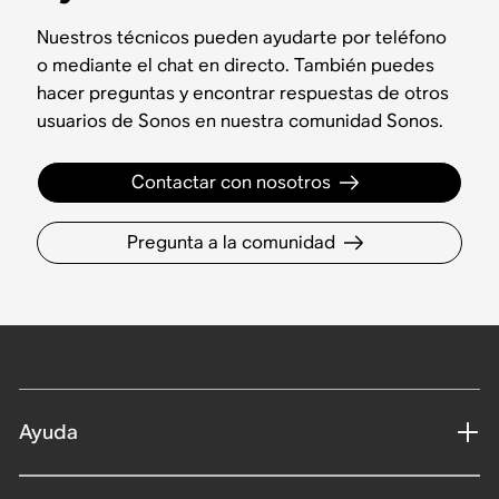
Nuestros técnicos pueden ayudarte por teléfono
o mediante el chat en directo. También puedes
hacer preguntas y encontrar respuestas de otros
usuarios de Sonos en nuestra comunidad Sonos.
Contactar con nosotros
Pregunta a la comunidad
Ayuda