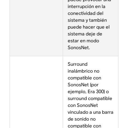
interrupción en la
conectividad del
sistema y también
puede hacer que el
sistema deje de
estar en modo
SonosNet.
Surround
inalámbrico no
compatible con
SonosNet (por
ejemplo, Era 300) o
surround compatible
con SonosNet
vinculado a una barra
de sonido no
compatible con