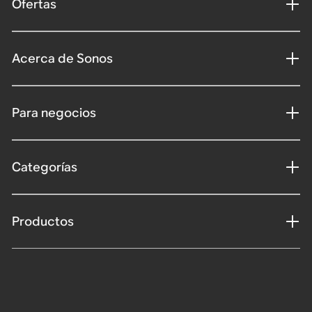
Ofertas
Acerca de Sonos
Para negocios
Categorías
Productos