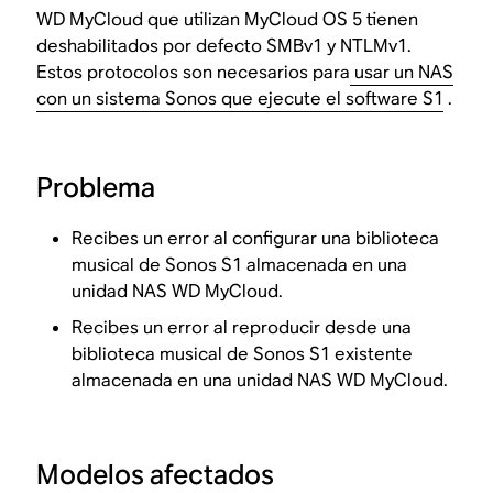
WD MyCloud que utilizan MyCloud OS 5 tienen
deshabilitados por defecto SMBv1 y NTLMv1.
Estos protocolos son necesarios para
usar un NAS
con un sistema Sonos que ejecute el software S1
.
Problema
Recibes un error al configurar una biblioteca
musical de Sonos S1 almacenada en una
unidad NAS WD MyCloud.
Recibes un error al reproducir desde una
biblioteca musical de Sonos S1 existente
almacenada en una unidad NAS WD MyCloud.
Modelos afectados