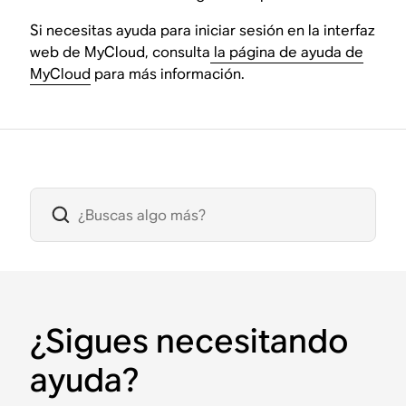
Si necesitas ayuda para iniciar sesión en la interfaz
web de MyCloud, consulta
la página de ayuda de
MyCloud
para más información.
¿Sigues necesitando
ayuda?