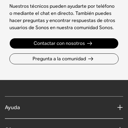
Nuestros técnicos pueden ayudarte por teléfono
o mediante el chat en directo. También puedes
hacer preguntas y encontrar respuestas de otros
usuarios de Sonos en nuestra comunidad Sonos.
Contactar con nosotros
Pregunta a la comunidad
Ayuda