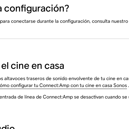
a configuración?
ara conectarse durante la configuración, consulta nuestro 
el cine en casa
s altavoces traseros de sonido envolvente de tu cine en c
ómo configurar tu Connect:Amp con tu cine en casa Sonos
 entrada de línea de Connect:Amp se desactivan cuando se ut
udio