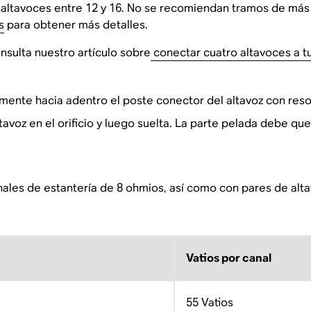
ltavoces entre 12 y 16. No se recomiendan tramos de más d
s
para obtener más detalles.
sulta nuestro artículo sobre
conectar cuatro altavoces a 
mente hacia adentro el poste conector del altavoz con resort
ltavoz en el orificio y luego suelta. La parte pelada debe q
ales de estantería de 8 ohmios, así como con pares de alta
Vatios por canal
55 Vatios