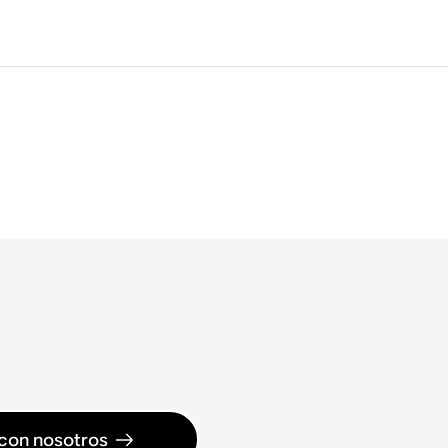
con nosotros