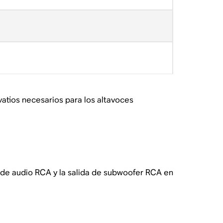
vatios necesarios para los altavoces
s de audio RCA y la salida de subwoofer RCA en