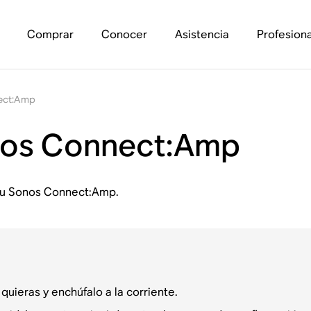
Comprar
Conocer
Asistencia
Profesiona
ect:Amp
nos Connect:Amp
e tu Sonos Connect:Amp.
quieras y enchúfalo a la corriente.