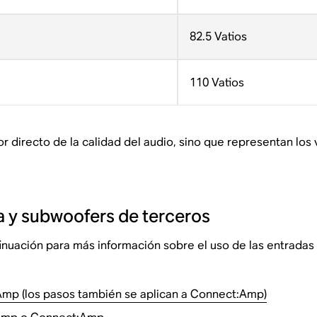
82.5 Vatios
110 Vatios
r directo de la calidad del audio, sino que representan los 
ea y subwoofers de terceros
tinuación para más información sobre el uso de las entrada
Amp (los pasos también se aplican a Connect:Amp)