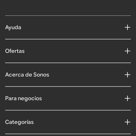
Ayuda
Ofertas
Acerca de Sonos
Para negocios
Categorías