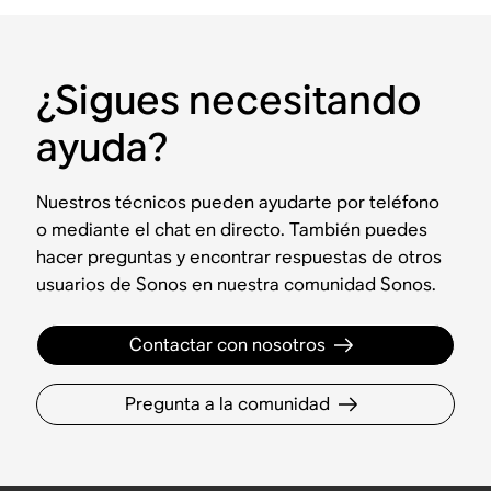
¿Sigues necesitando
ayuda?
Nuestros técnicos pueden ayudarte por teléfono
o mediante el chat en directo. También puedes
hacer preguntas y encontrar respuestas de otros
usuarios de Sonos en nuestra comunidad Sonos.
Contactar con nosotros
Pregunta a la comunidad