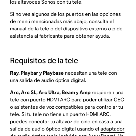
los altavoces Sonos con tu tele.
Si no ves algunos de los puertos en las opciones
de menú mencionadas más abajo, consulta el
manual de la tele o del dispositivo externo o pide
asistencia al fabricante para obtener ayuda.
Requisitos de la tele
Ray, Playbar y Playbase
necesitan una tele con
una salida de audio óptica digital.
Arc, Arc SL, Arc Ultra, Beam y Amp
requieren una
tele con puerto HDMI ARC para poder utilizar CEC
o asistentes de voz compatibles para controlar tu
tele. Si tu tele no tiene un puerto HDMI ARC,
puedes conectar tu altavoz de cine en casa a una
salida de audio óptico digital usando el
adaptador