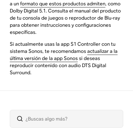
a un
formato que estos productos admiten
, como
Dolby Digital 5.1. Consulta el manual del producto
de tu consola de juegos o reproductor de Blu-ray
para obtener instrucciones y configuraciones
específicas.
Si actualmente usas la app S1 Controller con tu
sistema Sonos, te recomendamos
actualizar a la
última versión de la app Sonos
si deseas
reproducir contenido con audio DTS Digital
Surround.