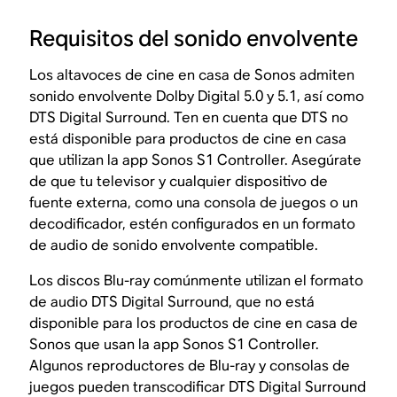
Requisitos del sonido envolvente
Los altavoces de cine en casa de Sonos admiten
sonido envolvente Dolby Digital 5.0 y 5.1, así como
DTS Digital Surround. Ten en cuenta que DTS no
está disponible para productos de cine en casa
que utilizan la app Sonos S1 Controller. Asegúrate
de que tu televisor y cualquier dispositivo de
fuente externa, como una consola de juegos o un
decodificador, estén configurados en un formato
de audio de sonido envolvente compatible.
Los discos Blu-ray comúnmente utilizan el formato
de audio DTS Digital Surround, que no está
disponible para los productos de cine en casa de
Sonos que usan la app Sonos S1 Controller.
Algunos reproductores de Blu-ray y consolas de
juegos pueden transcodificar DTS Digital Surround