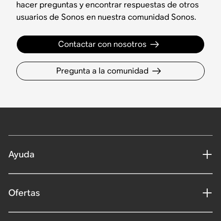
hacer preguntas y encontrar respuestas de otros
usuarios de Sonos en nuestra comunidad Sonos.
Contactar con nosotros
Pregunta a la comunidad
Ayuda
Ofertas