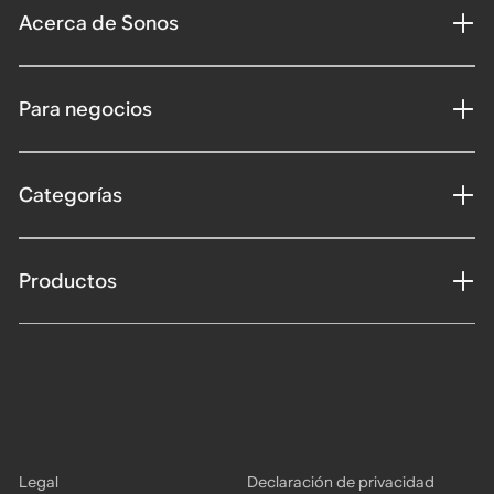
Acerca de Sonos
Para negocios
Categorías
Productos
Legal
Declaración de privacidad