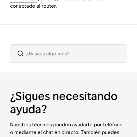
conectado al router.
¿Sigues necesitando
ayuda?
Nuestros técnicos pueden ayudarte por teléfono
o mediante el chat en directo. También puedes