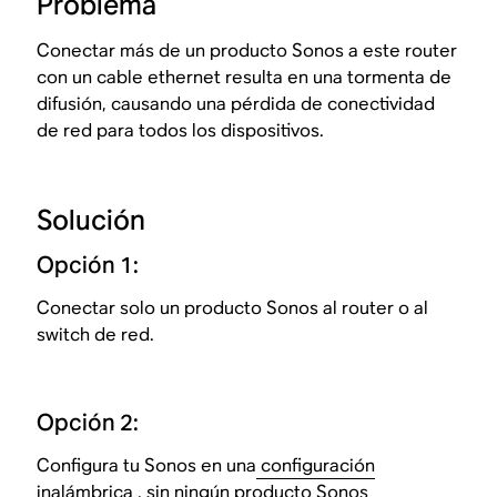
Problema
Conectar más de un producto Sonos a este router
con un cable ethernet resulta en una tormenta de
difusión, causando una pérdida de conectividad
de red para todos los dispositivos.
Solución
Opción 1:
Conectar solo un producto Sonos al router o al
switch de red.
Opción 2:
Configura tu Sonos en una
configuración
inalámbrica
, sin ningún producto Sonos