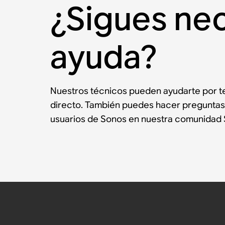
¿Sigues ne
ayuda?
Nuestros técnicos pueden ayudarte por te
directo. También puedes hacer preguntas
usuarios de Sonos en nuestra comunidad 