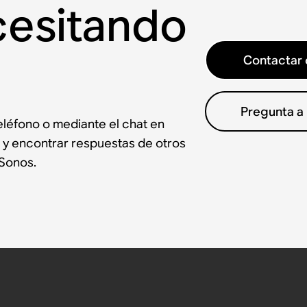
cesitando
Contactar 
Pregunta a
léfono o mediante el chat en
 y encontrar respuestas de otros
Sonos.