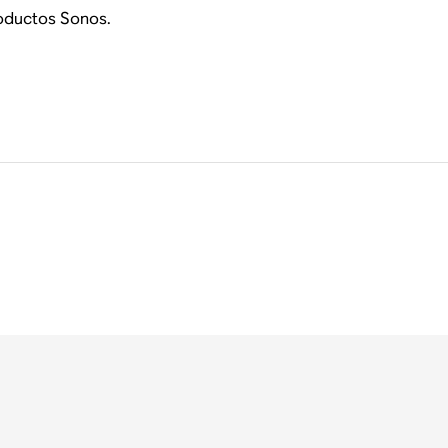
roductos Sonos.