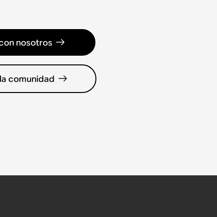
con nosotros
 la comunidad