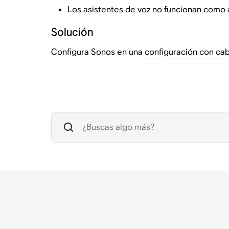
Los asistentes de voz no funcionan como 
Solución
Configura Sonos en una
configuración con cab