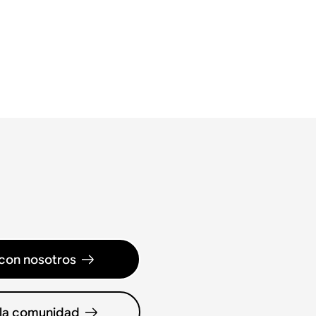
con nosotros
 la comunidad