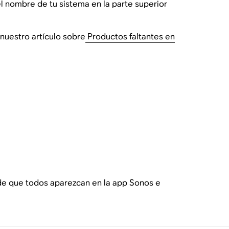
el nombre de tu sistema en la parte superior
nuestro artículo sobre
Productos faltantes en
 de que todos aparezcan en la app Sonos e