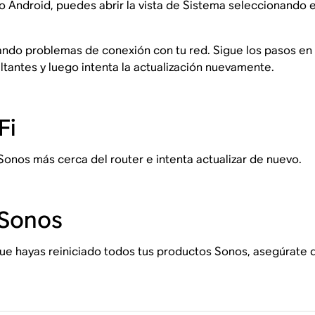
 o Android, puedes abrir la vista de Sistema seleccionando 
ando problemas de conexión con tu red. Sigue los pasos en 
ltantes y luego intenta la actualización nuevamente.
Fi
 Sonos más cerca del router e intenta actualizar de nuevo.
 Sonos
que hayas reiniciado todos tus productos Sonos, asegúrate