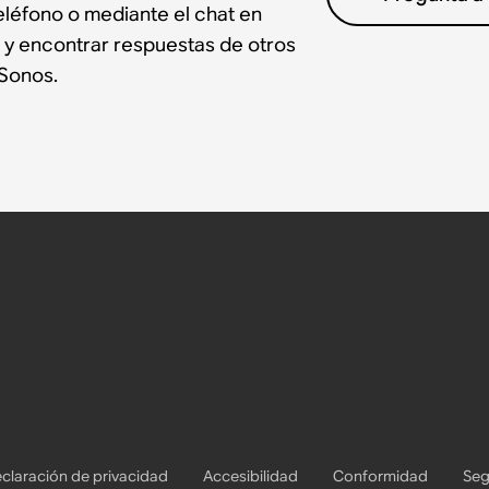
léfono o mediante el chat en
 y encontrar respuestas de otros
Sonos.
claración de privacidad
Accesibilidad
Conformidad
Seg