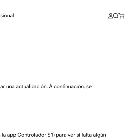
sional
r una actualización. A continuación, se
la app Controlador S1) para ver si falta algún