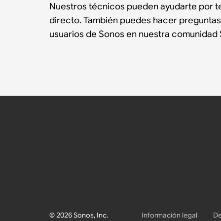
Nuestros técnicos pueden ayudarte por te
directo. También puedes hacer preguntas
usuarios de Sonos en nuestra comunidad 
© 2026 Sonos, Inc.
Información legal
De