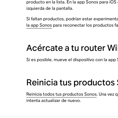
producto en la lista. En la app Sonos para iOS
izquierda de la pantalla.
Si faltan productos, podrían estar experiment
la app Sonos
para reconectar los productos fa
Acércate a tu router Wi
Si es posible, mueve el dispositivo con la app
Reinicia tus productos
Reinicia todos tus productos Sonos
. Una vez 
intenta actualizar de nuevo.