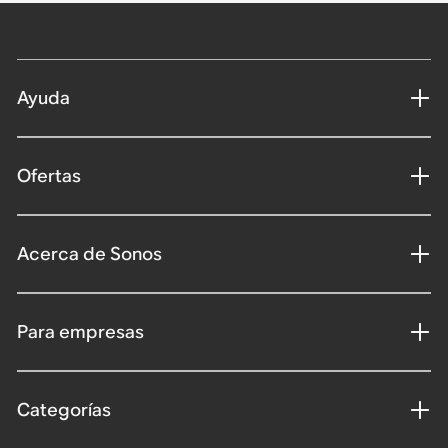
Ayuda
Ofertas
Acerca de Sonos
Para empresas
Categorías