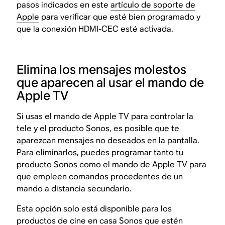
pasos indicados en este
artículo de soporte de
Apple
para verificar que esté bien programado y
que la conexión HDMI-CEC esté activada.
Elimina los mensajes molestos
que aparecen al usar el mando de
Apple TV
Si usas el mando de Apple TV para controlar la
tele y el producto Sonos, es posible que te
aparezcan mensajes no deseados en la pantalla.
Para eliminarlos, puedes programar tanto tu
producto Sonos como el mando de Apple TV para
que empleen comandos procedentes de un
mando a distancia secundario.
Esta opción solo está disponible para los
productos de cine en casa Sonos que estén