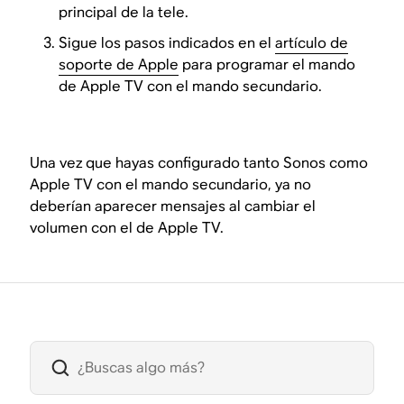
principal de la tele.
Sigue los pasos indicados en el
artículo de
soporte de Apple
para programar el mando
de Apple TV con el mando secundario.
Una vez que hayas configurado tanto Sonos como
Apple TV con el mando secundario, ya no
deberían aparecer mensajes al cambiar el
volumen con el de Apple TV.