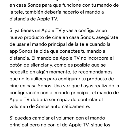
en casa Sonos para que funcione con tu mando de
la tele, también debería hacerlo el mando a
distancia de Apple TV.
Si ya tienes un Apple TV y vas a configurar un
nuevo producto de cine en casa Sonos, asegúrate
de usar el mando principal de la tele cuando la
app Sonos te pida que conectes tu mando a
distancia. El mando de Apple TV no incorpora el
botón de silenciar y, como es posible que se
necesite en algún momento, te recomendamos
que no lo utilices para configurar tu producto de
cine en casa Sonos. Una vez que hayas realizado la
configuración con el mando principal, el mando de
Apple TV debería ser capaz de controlar el
volumen de Sonos automáticamente.
Si puedes cambiar el volumen con el mando
principal pero no con el de Apple TV, sigue los