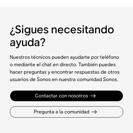
¿Sigues necesitando
ayuda?
Nuestros técnicos pueden ayudarte por teléfono
o mediante el chat en directo. También puedes
hacer preguntas y encontrar respuestas de otros
usuarios de Sonos en nuestra comunidad Sonos.
Contactar con nosotros
Pregunta a la comunidad