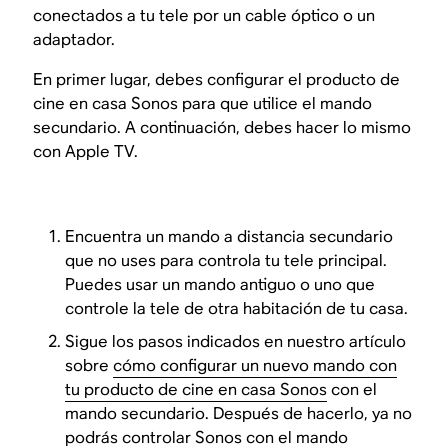
conectados a tu tele por un cable óptico o un
adaptador.
En primer lugar, debes configurar el producto de
cine en casa Sonos para que utilice el mando
secundario. A continuación, debes hacer lo mismo
con Apple TV.
Encuentra un mando a distancia secundario
que no uses para controla tu tele principal.
Puedes usar un mando antiguo o uno que
controle la tele de otra habitación de tu casa.
Sigue los pasos indicados en nuestro artículo
sobre
cómo configurar un nuevo mando con
tu producto de cine en casa Sonos
con el
mando secundario. Después de hacerlo, ya no
podrás controlar Sonos con el mando