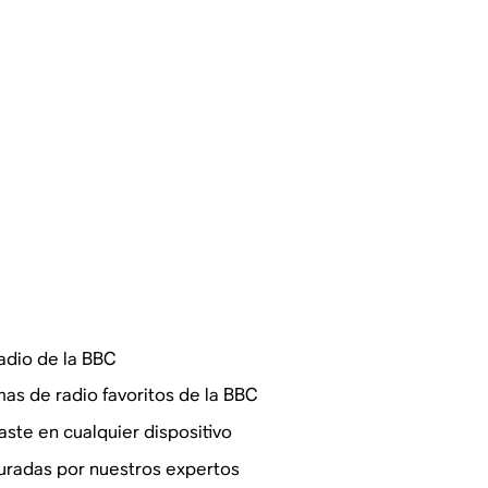
adio de la BBC
as de radio favoritos de la BBC
te en cualquier dispositivo
uradas por nuestros expertos