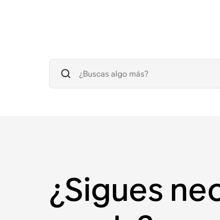
¿Sigues ne