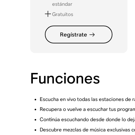
estándar
Gratuitos
Regístrate
Funciones
Escucha en vivo todas las estaciones de r
Recupera o vuelve a escuchar tus program
Continúa escuchando desde donde lo dejas
Descubre mezclas de música exclusivas c