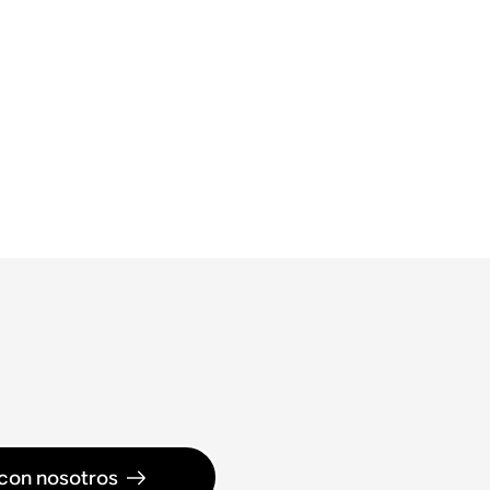
con nosotros