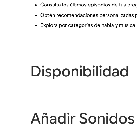
Consulta los últimos episodios de tus pro
Obtén recomendaciones personalizadas pa
Explora por categorías de habla y música
Disponibilidad
Añadir Sonidos