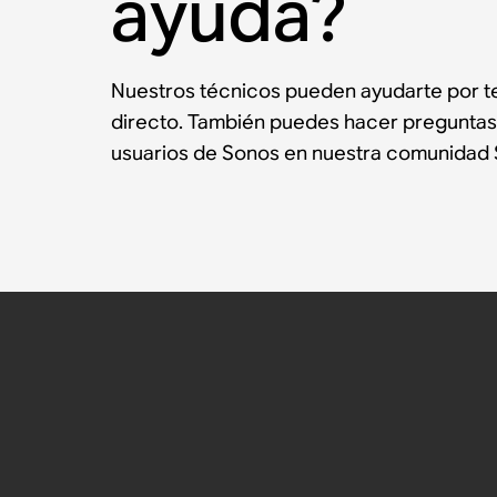
ayuda?
Nuestros técnicos pueden ayudarte por te
directo. También puedes hacer preguntas
usuarios de Sonos en nuestra comunidad 