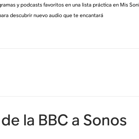
gramas y podcasts favoritos en una lista práctica en Mis Son
ra descubrir nuevo audio que te encantará
 de la BBC a Sonos