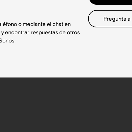
Pregunta a
léfono o mediante el chat en
 y encontrar respuestas de otros
Sonos.