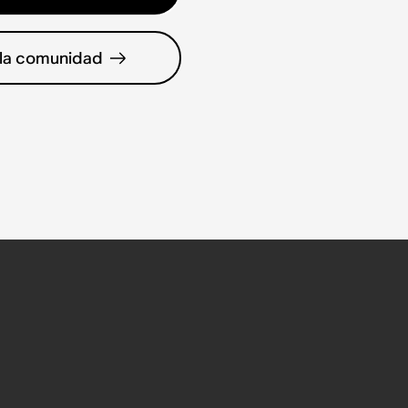
 la comunidad