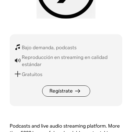
Bajo demanda, podcasts
Reproducción en streaming en calidad
estándar
Gratuitos
Regístrate
Podcasts and live audio streaming platform. More