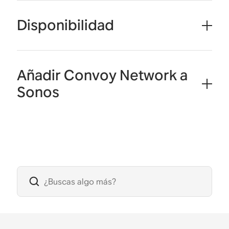
Disponibilidad
Añadir Convoy Network a
Sonos