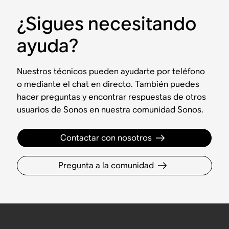
¿Sigues necesitando
ayuda?
Nuestros técnicos pueden ayudarte por teléfono
o mediante el chat en directo. También puedes
hacer preguntas y encontrar respuestas de otros
usuarios de Sonos en nuestra comunidad Sonos.
Contactar con nosotros
Pregunta a la comunidad