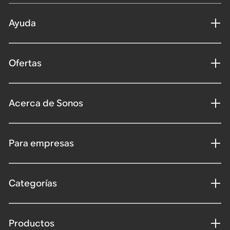
Ayuda
Ofertas
Acerca de Sonos
Para empresas
Categorías
Productos