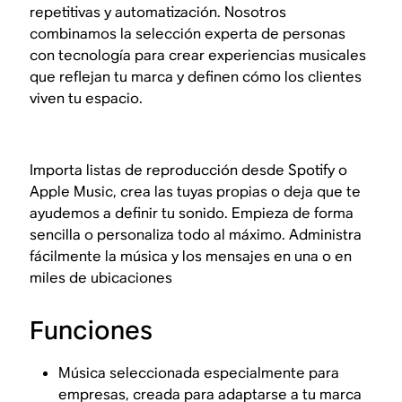
repetitivas y automatización. Nosotros
combinamos la selección experta de personas
con tecnología para crear experiencias musicales
que reflejan tu marca y definen cómo los clientes
viven tu espacio.
Importa listas de reproducción desde Spotify o
Apple Music, crea las tuyas propias o deja que te
ayudemos a definir tu sonido. Empieza de forma
sencilla o personaliza todo al máximo. Administra
fácilmente la música y los mensajes en una o en
miles de ubicaciones
Funciones
Música seleccionada especialmente para
empresas, creada para adaptarse a tu marca