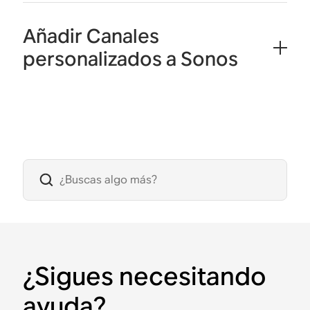
Añadir Canales
personalizados a Sonos
¿Sigues necesitando
ayuda?