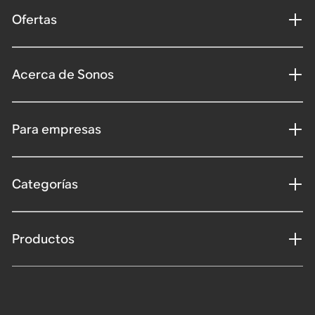
Ofertas
Acerca de Sonos
Para empresas
Categorías
Productos