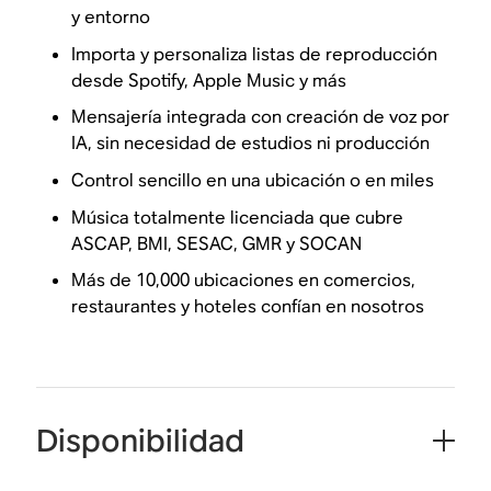
y entorno
Importa y personaliza listas de reproducción
desde Spotify, Apple Music y más
Mensajería integrada con creación de voz por
IA, sin necesidad de estudios ni producción
Control sencillo en una ubicación o en miles
Música totalmente licenciada que cubre
ASCAP, BMI, SESAC, GMR y SOCAN
Más de 10,000 ubicaciones en comercios,
restaurantes y hoteles confían en nosotros
Disponibilidad