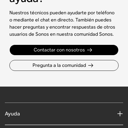
Nuestros técnicos pueden ayudarte por teléfono
o mediante el chat en directo. También puedes
hacer preguntas y encontrar respuestas de otros
usuarios de Sonos en nuestra comunidad Sonos.
Contactar con nosotros
Pregunta a la comunidad
Ayuda