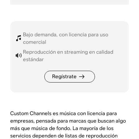
Bajo demanda, con licencia para uso
comercial
Reproducción en streaming en calidad
estándar
Regístrate
Custom Channels es música con licencia para
empresas, pensada para marcas que buscan algo
más que música de fondo. La mayoría de los
servicios dependen de listas de reproducción