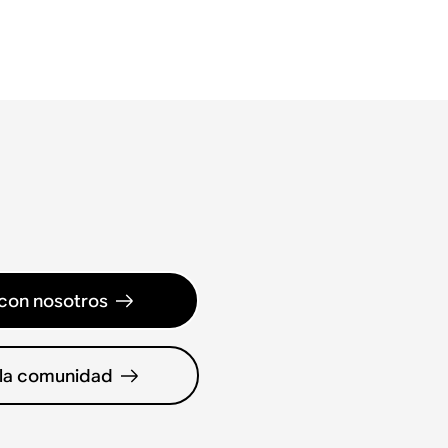
con nosotros
 la comunidad