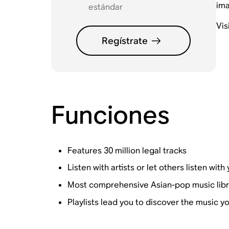
ima
estándar
Vis
Regístrate
Funciones
Features 30 million legal tracks
Listen with artists or let others listen with 
Most comprehensive Asian-pop music libr
Playlists lead you to discover the music yo