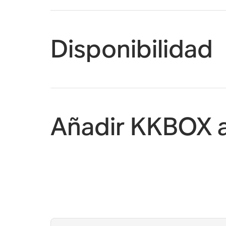
Disponibilidad
Añadir KKBOX 