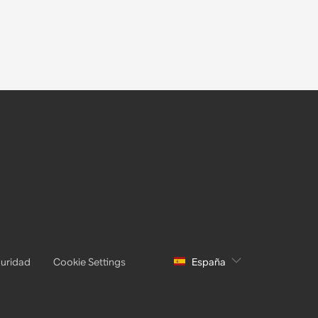
uridad
Cookie Settings
España