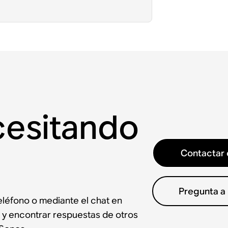
cesitando
Contactar 
Pregunta a
léfono o mediante el chat en
 y encontrar respuestas de otros