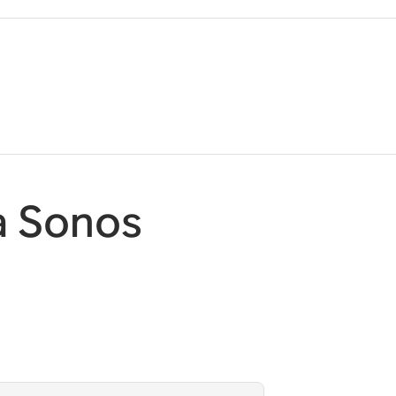
a Sonos