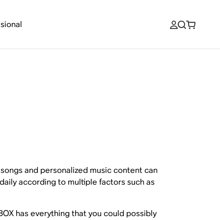
sional
on songs and personalized music content can
 daily according to multiple factors such as
BOX has everything that you could possibly