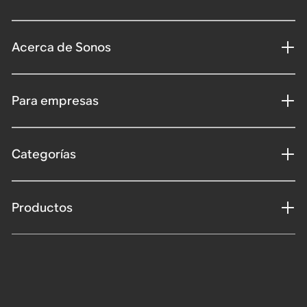
Acerca de Sonos
Para empresas
Categorías
Productos