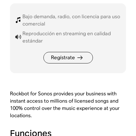
Bajo demanda, radio, con licencia para uso
comercial
Reproducción en streaming en calidad
estándar
Regístrate
Rockbot for Sonos provides your business with
instant access to millions of licensed songs and
100% control over the music experience at your
locations.
Funciones