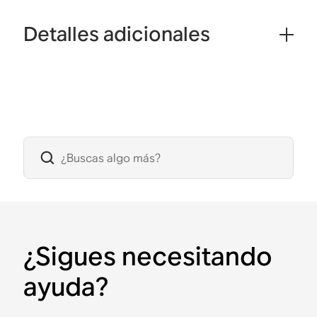
Detalles adicionales
¿Sigues necesitando
ayuda?