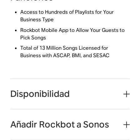
Access to Hundreds of Playlists for Your
Business Type
Rockbot Mobile App to Allow Your Guests to
Pick Songs
Total of 13 Million Songs Licensed for
Business with ASCAP, BMI, and SESAC
Disponibilidad
Añadir Rockbot a Sonos