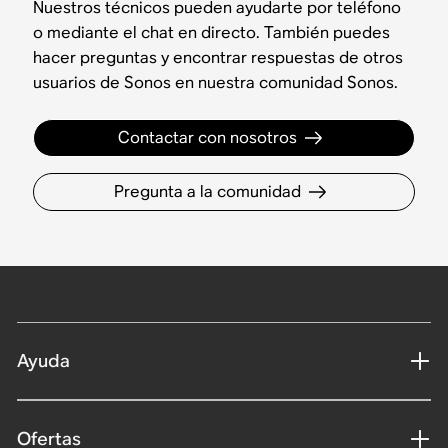
Nuestros técnicos pueden ayudarte por teléfono
o mediante el chat en directo. También puedes
hacer preguntas y encontrar respuestas de otros
usuarios de Sonos en nuestra comunidad Sonos.
Contactar con nosotros
Pregunta a la comunidad
Ayuda
Ofertas