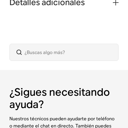
Detalles adicionales
¿Sigues necesitando
ayuda?
Nuestros técnicos pueden ayudarte por teléfono
o mediante el chat en directo. También puedes