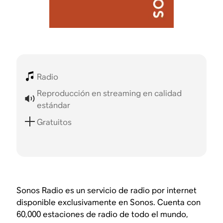
Radio
Reproducción en streaming en calidad
estándar
Gratuitos
Sonos Radio es un servicio de radio por internet
disponible exclusivamente en Sonos. Cuenta con
60,000 estaciones de radio de todo el mundo,