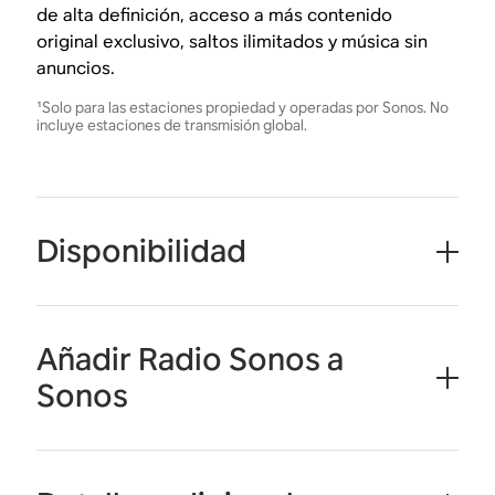
de alta definición, acceso a más contenido
original exclusivo, saltos ilimitados y música sin
anuncios.
¹Solo para las estaciones propiedad y operadas por Sonos. No
incluye estaciones de transmisión global.
Disponibilidad
Añadir Radio Sonos a
Sonos