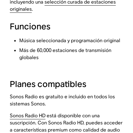
incluyendo una
selección curada de estaciones
originales
.
Funciones
Música seleccionada y programación original
Más de 60,000 estaciones de transmisión
globales
Planes compatibles
Sonos Radio es gratuito e incluido en todos los
sistemas Sonos.
Sonos Radio HD
está disponible con una
suscripción. Con Sonos Radio HD, puedes acceder
a características premium como calidad de audio