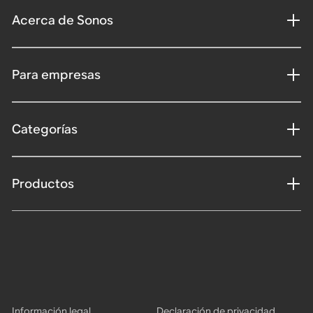
Acerca de Sonos
Para empresas
Categorías
Productos
Información legal
Declaración de privacidad