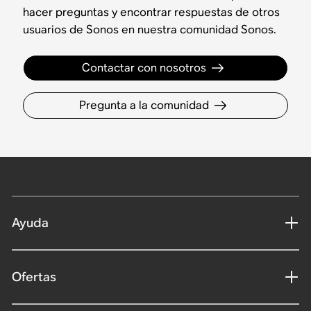
hacer preguntas y encontrar respuestas de otros
usuarios de Sonos en nuestra comunidad Sonos.
Contactar con nosotros
Pregunta a la comunidad
Ayuda
Ofertas