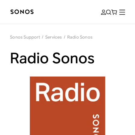
Sonos Support
/
Services
/
Radio Sonos
Radio Sonos