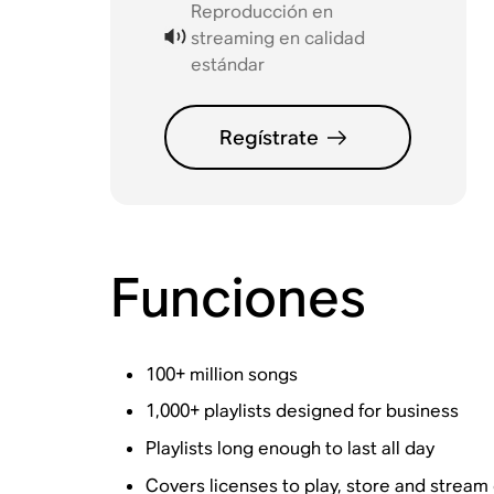
Reproducción en
streaming en calidad
estándar
Regístrate
Funciones
100+ million songs
1,000+ playlists designed for business
Playlists long enough to last all day
Covers licenses to play, store and strea