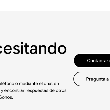
cesitando
Contactar 
Pregunta a
léfono o mediante el chat en
 y encontrar respuestas de otros
Sonos.