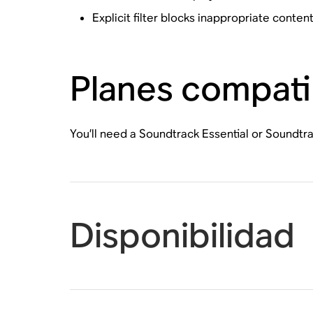
Explicit filter blocks inappropriate conten
Planes compati
You’ll need a Soundtrack Essential or Soundtra
Disponibilidad