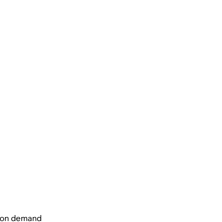
m on demand