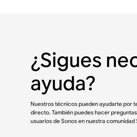
¿Sigues ne
ayuda?
Nuestros técnicos pueden ayudarte por te
directo. También puedes hacer preguntas
usuarios de Sonos en nuestra comunidad 