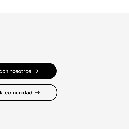
con nosotros
 la comunidad