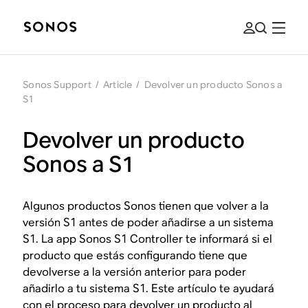
Sonos Support
/
Article
/
Devolver un producto Sonos a
S1
Devolver un producto
Sonos a S1
Algunos productos Sonos tienen que volver a la
versión S1 antes de poder añadirse a un sistema
S1. La app Sonos S1 Controller te informará si el
producto que estás configurando tiene que
devolverse a la versión anterior para poder
añadirlo a tu sistema S1. Este artículo te ayudará
con el proceso para devolver un producto al