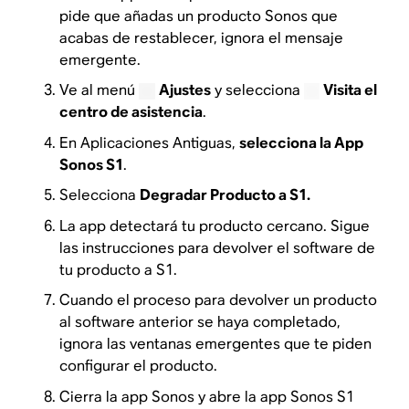
pide que añadas un producto Sonos que
acabas de restablecer, ignora el mensaje
emergente.
Ve al menú
Ajustes
y selecciona
Visita el
centro de asistencia
.
En Aplicaciones Antiguas,
selecciona la App
Sonos S1
.
Selecciona
Degradar Producto a S1.
La app detectará tu producto cercano. Sigue
las instrucciones para devolver el software de
tu producto a S1.
Cuando el proceso para devolver un producto
al software anterior se haya completado,
ignora las ventanas emergentes que te piden
configurar el producto.
Cierra la app Sonos y abre la app Sonos S1