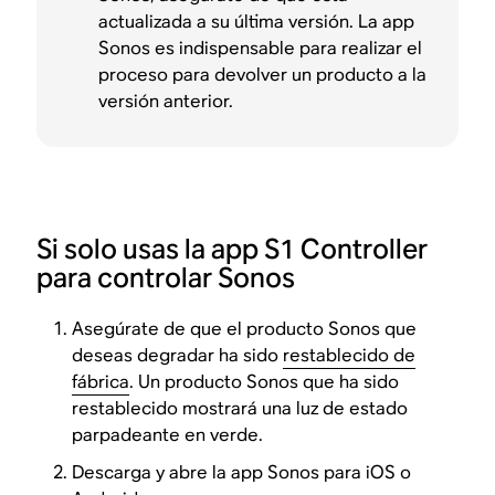
actualizada a su última versión. La app
Sonos es indispensable para realizar el
proceso para devolver un producto a la
versión anterior.
Si solo usas la app S1 Controller
para controlar Sonos
Asegúrate de que el producto Sonos que
deseas degradar ha sido
restablecido de
fábrica
. Un producto Sonos que ha sido
restablecido mostrará una luz de estado
parpadeante en verde.
Descarga y abre la app Sonos para iOS o