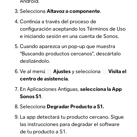
Android.
Selecciona
Altavoz o componente
.
Continúa a través del proceso de
configuración aceptando los Términos de Uso
e iniciando sesión en una cuenta de Sonos.
Cuando aparezca un pop-up que muestra
“Buscando productos cercanos”, descártalo
deslizándolo.
Ve al menú
Ajustes
y selecciona
Visita el
centro de asistencia
.
En Aplicaciones Antiguas,
selecciona la App
Sonos S1
.
Selecciona
Degradar Producto a S1.
La app detectará tu producto cercano. Sigue
las instrucciones para degradar el software
de tu producto a S1.