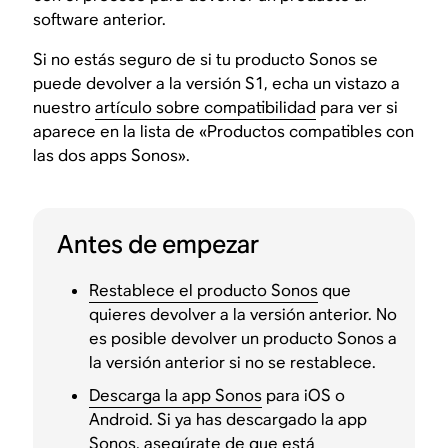
software anterior.
Si no estás seguro de si tu producto Sonos se
puede devolver a la versión S1, echa un vistazo a
nuestro
artículo sobre compatibilidad
para ver si
aparece en la lista de «Productos compatibles con
las dos apps Sonos».
Antes de empezar
Restablece el producto Sonos
que
quieres devolver a la versión anterior. No
es posible devolver un producto Sonos a
la versión anterior si no se restablece.
Descarga la app Sonos
para iOS o
Android. Si ya has descargado la app
Sonos, asegúrate de que está