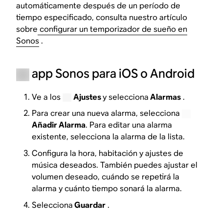
automáticamente después de un período de
tiempo especificado, consulta nuestro artículo
sobre
configurar un temporizador de sueño en
Sonos
.
app Sonos para iOS o Android
Ve a los
Ajustes
y selecciona
Alarmas
.
Para crear una nueva alarma, selecciona
Añadir Alarma
. Para editar una alarma
existente, selecciona la alarma de la lista.
Configura la hora, habitación y ajustes de
música deseados. También puedes ajustar el
volumen deseado, cuándo se repetirá la
alarma y cuánto tiempo sonará la alarma.
Selecciona
Guardar
.