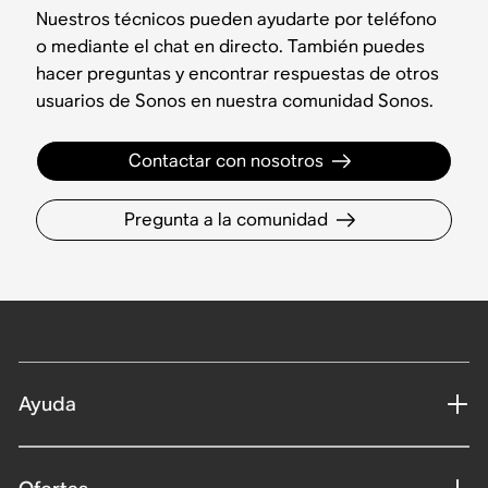
Nuestros técnicos pueden ayudarte por teléfono
o mediante el chat en directo. También puedes
hacer preguntas y encontrar respuestas de otros
usuarios de Sonos en nuestra comunidad Sonos.
Contactar con nosotros
Pregunta a la comunidad
Ayuda