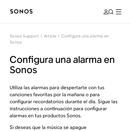
Sonos Support
/
Article
/
Configura una alarma en
Sonos
Configura una alarma en
Sonos
Utiliza las alarmas para despertarte con tus
canciones favoritas por la mañana o para
configurar recordatorios durante el día. Sigue las
instrucciones a continuación para configurar
alarmas en tus productos Sonos.
Si deseas que la música se apague