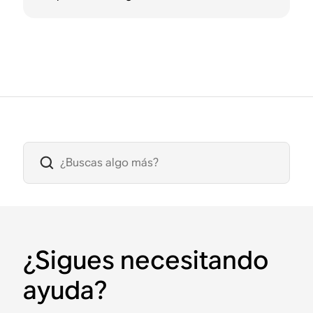
¿Sigues necesitando
ayuda?