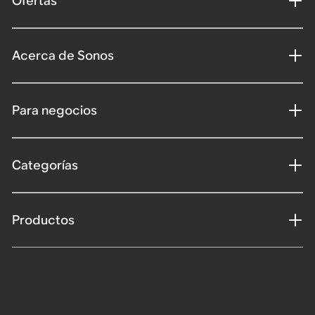
Ofertas
Acerca de Sonos
Para negocios
Categorías
Productos