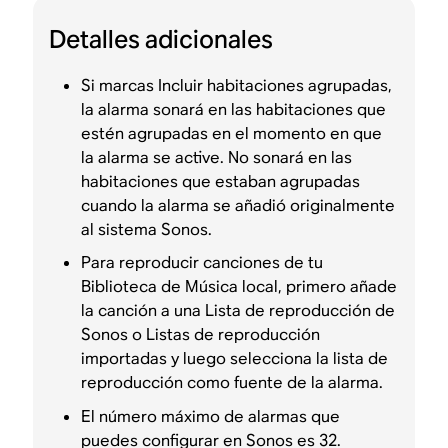
Detalles adicionales
Si marcas Incluir habitaciones agrupadas,
la alarma sonará en las habitaciones que
estén agrupadas en el momento en que
la alarma se active. No sonará en las
habitaciones que estaban agrupadas
cuando la alarma se añadió originalmente
al sistema Sonos.
Para reproducir canciones de tu
Biblioteca de Música local, primero añade
la canción a una Lista de reproducción de
Sonos o Listas de reproducción
importadas y luego selecciona la lista de
reproducción como fuente de la alarma.
El número máximo de alarmas que
puedes configurar en Sonos es 32.