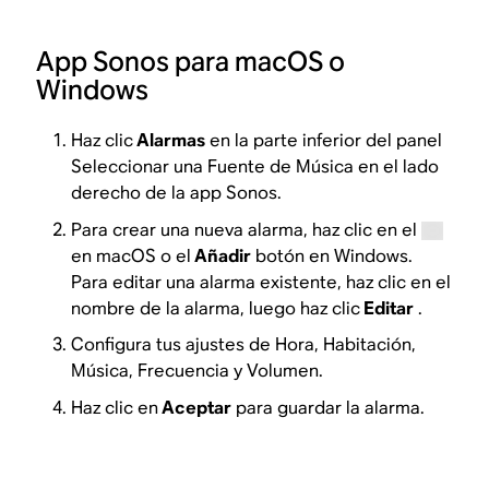
App Sonos para macOS o
Windows
Haz clic
Alarmas
en la parte inferior del panel
Seleccionar una Fuente de Música en el lado
derecho de la app Sonos.
Para crear una nueva alarma, haz clic en el
en macOS o el
Añadir
botón en Windows.
Para editar una alarma existente, haz clic en el
nombre de la alarma, luego haz clic
Editar
.
Configura tus ajustes de Hora, Habitación,
Música, Frecuencia y Volumen.
Haz clic en
Aceptar
para guardar la alarma.