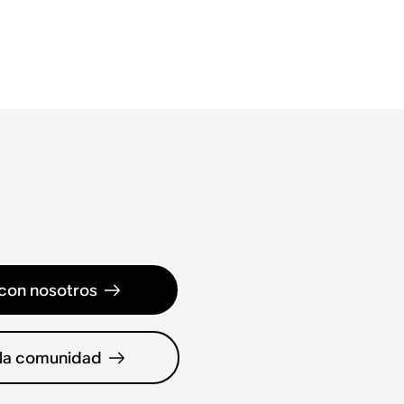
con nosotros
 la comunidad