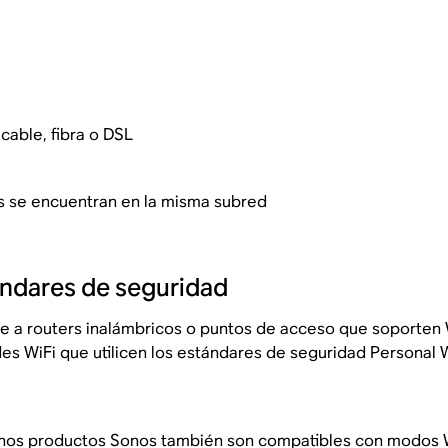
cable, fibra o DSL
s se encuentran en la misma subred
ndares de seguridad
 a routers inalámbricos o puntos de acceso que soporten 
s WiFi que utilicen los estándares de seguridad Personal 
uchos productos Sonos también son compatibles con modos 