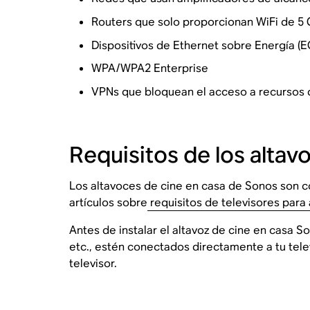
Routers que solo proporcionan WiFi de 5
Dispositivos de Ethernet sobre Energía (E
WPA/WPA2 Enterprise
VPNs que bloquean el acceso a recursos d
Requisitos de los altav
Los altavoces de cine en casa de Sonos son c
artículos sobre
requisitos de televisores para
Antes de instalar el altavoz de cine en casa
etc., estén conectados directamente a tu tele
televisor.