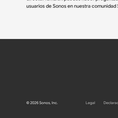
usuarios de Sonos en nuestra comunidad 
© 2026 Sonos, Inc.
Legal
Declarac