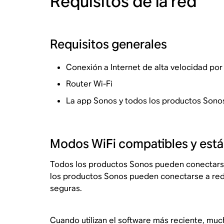
Requisitos de la red
Requisitos generales
Conexión a Internet de alta velocidad por 
Router Wi-Fi
La app Sonos y todos los productos Sono
Modos WiFi compatibles y está
Todos los productos Sonos pueden conectarse
los productos Sonos pueden conectarse a rede
seguras.
Cuando utilizan el software más reciente, m