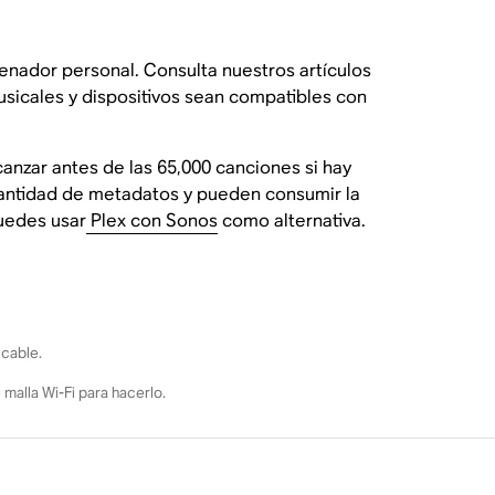
nador personal. Consulta nuestros artículos
sicales y dispositivos sean compatibles con
anzar antes de las 65,000 canciones si hay
cantidad de metadatos y pueden consumir la
puedes usar
Plex con Sonos
como alternativa.
 cable.
 malla Wi-Fi para hacerlo.