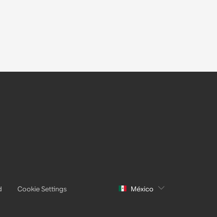
d
Cookie Settings
México