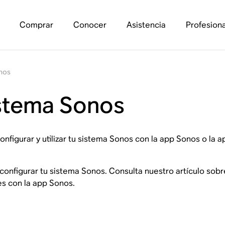
Comprar
Conocer
Asistencia
Profesiona
onos
istema Sonos
configurar y utilizar tu sistema Sonos con la app Sonos o la
 configurar tu sistema Sonos. Consulta nuestro artículo sobr
s con la app Sonos.