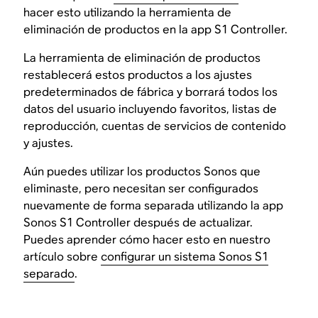
hacer esto utilizando la herramienta de
eliminación de productos en la app S1 Controller.
La herramienta de eliminación de productos
restablecerá estos productos a los ajustes
predeterminados de fábrica y borrará todos los
datos del usuario incluyendo favoritos, listas de
reproducción, cuentas de servicios de contenido
y ajustes.
Aún puedes utilizar los productos Sonos que
eliminaste, pero necesitan ser configurados
nuevamente de forma separada utilizando la app
Sonos S1 Controller después de actualizar.
Puedes aprender cómo hacer esto en nuestro
artículo sobre
configurar un sistema Sonos S1
separado
.