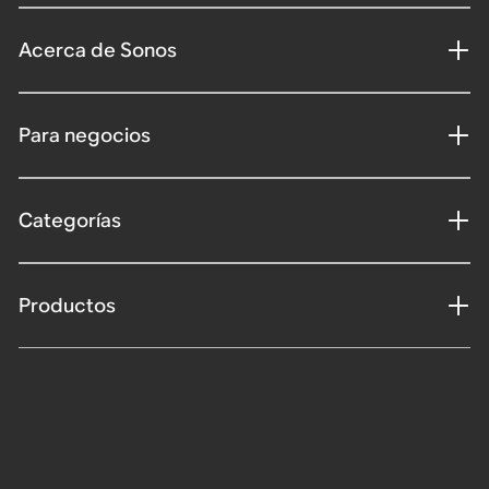
Acerca de Sonos
Para negocios
Categorías
Productos