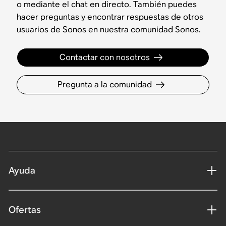
o mediante el chat en directo. También puedes
hacer preguntas y encontrar respuestas de otros
usuarios de Sonos en nuestra comunidad Sonos.
Contactar con nosotros
Pregunta a la comunidad
Ayuda
Ofertas