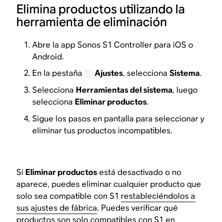
Elimina productos utilizando la
herramienta de eliminación
Abre la app Sonos S1 Controller para iOS o
Android.
En la pestaña
Ajustes
, selecciona
Sistema
.
Selecciona
Herramientas del sistema
, luego
selecciona
Eliminar productos
.
Sigue los pasos en pantalla para seleccionar y
eliminar tus productos incompatibles.
Si
Eliminar productos
está desactivado o no
aparece, puedes eliminar cualquier producto que
solo sea compatible con S1
restableciéndolos a
sus ajustes de fábrica
. Puedes verificar qué
productos son solo compatibles con S1 en