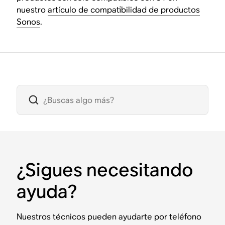
nuestro
artículo de compatibilidad de productos
Sonos
.
¿Sigues necesitando
ayuda?
Nuestros técnicos pueden ayudarte por teléfono