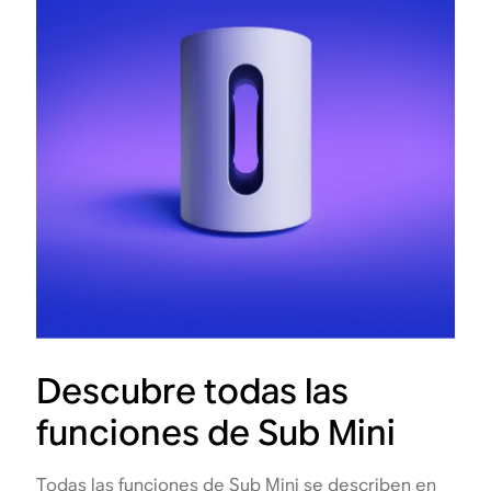
Descubre todas las
funciones de Sub Mini
Todas las funciones de Sub Mini se describen en