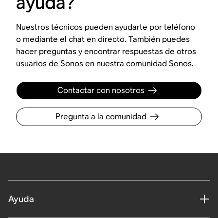
ayuda?
Nuestros técnicos pueden ayudarte por teléfono
o mediante el chat en directo. También puedes
hacer preguntas y encontrar respuestas de otros
usuarios de Sonos en nuestra comunidad Sonos.
Contactar con nosotros
Pregunta a la comunidad
Ayuda