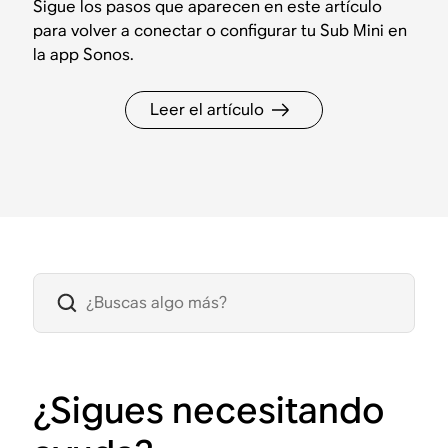
Sigue los pasos que aparecen en este artículo
para volver a conectar o configurar tu Sub Mini en
la app Sonos.
Leer el artículo
¿Sigues necesitando