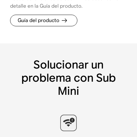
detalle en la Guía del producto.
Guía del producto
Solucionar un
problema con Sub
Mini