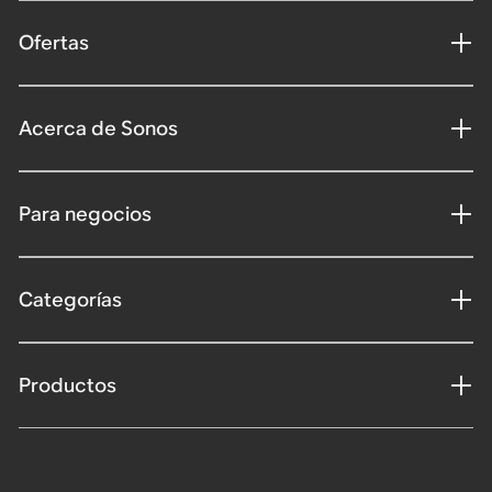
Ofertas
Acerca de Sonos
Para negocios
Categorías
Productos