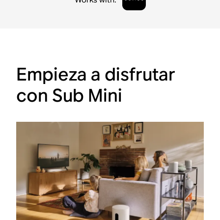
Empieza a disfrutar
con Sub Mini