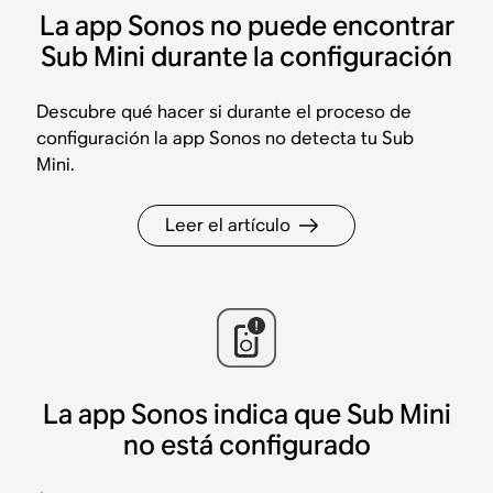
La app Sonos no puede encontrar
Sub Mini durante la configuración
Descubre qué hacer si durante el proceso de
configuración la app Sonos no detecta tu Sub
Mini.
Leer el artículo
La app Sonos indica que Sub Mini
no está configurado