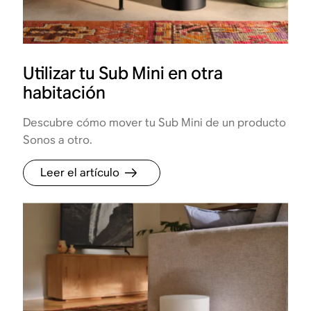
Utilizar tu Sub Mini en otra
habitación
Descubre cómo mover tu Sub Mini de un producto
Sonos a otro.
Leer el artículo