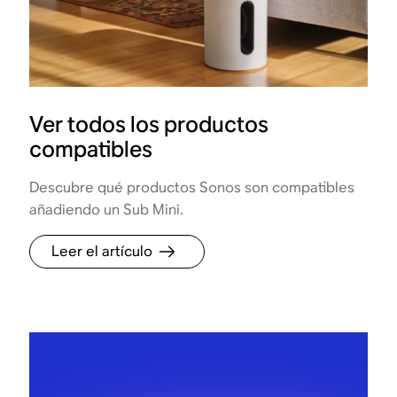
Ver todos los productos
compatibles
Descubre qué productos Sonos son compatibles
añadiendo un Sub Mini.
Leer el artículo