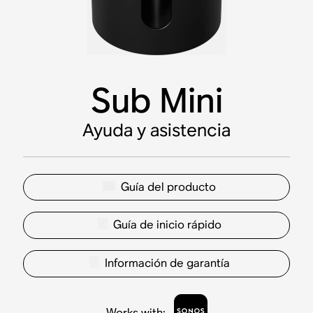
Sub Mini
Ayuda y asistencia
Guía del producto
Guía de inicio rápido
Información de garantía
Works with
: