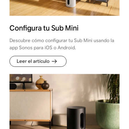
Configura tu Sub Mini
Descubre cómo configurar tu Sub Mini usando la
app Sonos para iOS o Android.
Leer el artículo