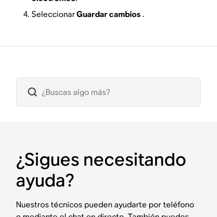
Seleccionar
Guardar cambios
.
¿Sigues necesitando
ayuda?
Nuestros técnicos pueden ayudarte por teléfono
o mediante el chat en directo. También puedes