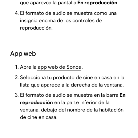
que aparezca la pantalla
En reproducción
.
El formato de audio se muestra como una
insignia encima de los controles de
reproducción.
App web
Abre la
app web de Sonos
.
Selecciona tu producto de cine en casa en la
lista que aparece a la derecha de la ventana.
El formato de audio se muestra en la barra
En
reproducción
en la parte inferior de la
ventana, debajo del nombre de la habitación
de cine en casa.