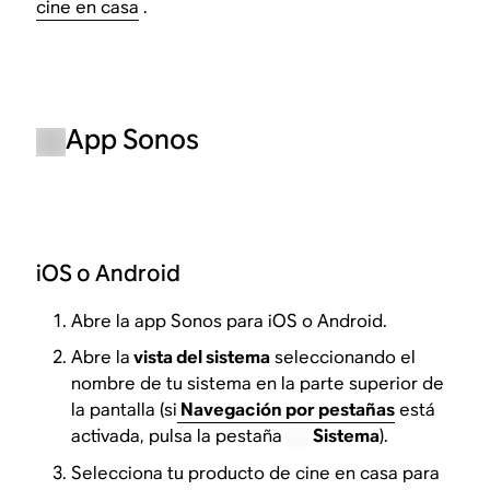
cine en casa
.
App Sonos
iOS o Android
Abre la app Sonos para iOS o Android.
Abre la
vista del sistema
seleccionando el
nombre de tu sistema en la parte superior de
la pantalla (si
Navegación por pestañas
está
activada, pulsa la pestaña
Sistema
).
Selecciona tu producto de cine en casa para