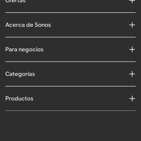
Ofertas
Acerca de Sonos
Para negocios
Categorías
Productos