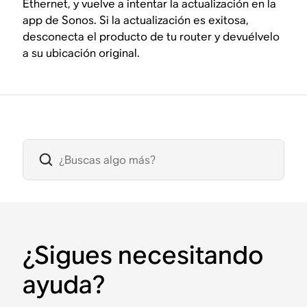
Ethernet, y vuelve a intentar la actualización en la
app de Sonos. Si la actualización es exitosa,
desconecta el producto de tu router y devuélvelo
a su ubicación original.
¿Sigues necesitando
ayuda?