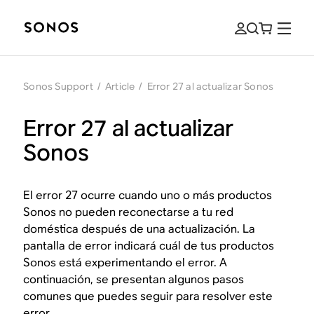
Sonos Support
/
Article
/
Error 27 al actualizar Sonos
Error 27 al actualizar
Sonos
El error 27 ocurre cuando uno o más productos
Sonos no pueden reconectarse a tu red
doméstica después de una actualización. La
pantalla de error indicará cuál de tus productos
Sonos está experimentando el error. A
continuación, se presentan algunos pasos
comunes que puedes seguir para resolver este
error.