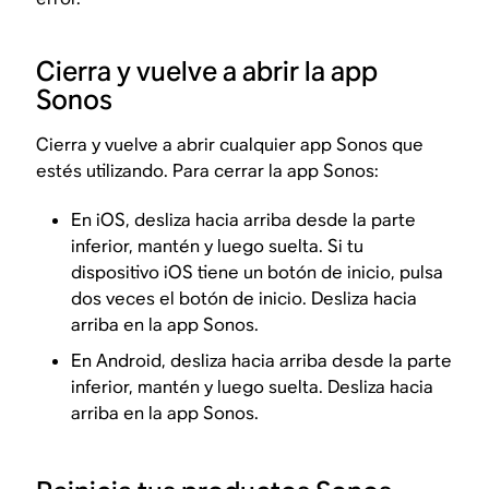
Cierra y vuelve a abrir la app
Sonos
Cierra y vuelve a abrir cualquier app Sonos que
estés utilizando. Para cerrar la app Sonos:
En iOS, desliza hacia arriba desde la parte
inferior, mantén y luego suelta. Si tu
dispositivo iOS tiene un botón de inicio, pulsa
dos veces el botón de inicio. Desliza hacia
arriba en la app Sonos.
En Android, desliza hacia arriba desde la parte
inferior, mantén y luego suelta. Desliza hacia
arriba en la app Sonos.