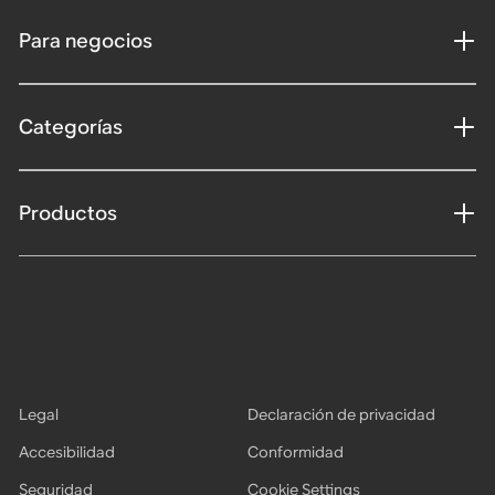
Para negocios
Categorías
Productos
Legal
Declaración de privacidad
Accesibilidad
Conformidad
Seguridad
Cookie Settings