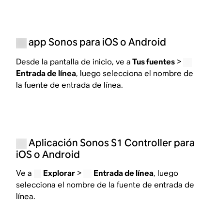
app Sonos para iOS o Android
Desde la pantalla de inicio, ve a
Tus fuentes
>
Entrada de línea
, luego selecciona el nombre de
la fuente de entrada de línea.
Aplicación Sonos S1 Controller para
iOS o Android
Ve a
Explorar
>
Entrada de línea
, luego
selecciona el nombre de la fuente de entrada de
línea.