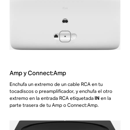
Amp y Connect:Amp
Enchufa un extremo de un cable RCA en tu
tocadiscos o preamplificador, y enchufa el otro
extremo en la entrada RCA etiquetada
IN
en la
parte trasera de tu Amp o Connect:Amp.