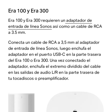
Era 100 y Era 300
Era 100 y Era 300 requieren un
adaptador de
entrada de línea Sonos
así como un cable de RCA
a 3.5 mm.
Conecta un cable de RCA a 3,5 mm al adaptador
de entrada de línea Sonos, luego enchufa el
adaptador en el puerto USB-C en la parte trasera
del Era 100 o Era 300. Una vez conectado el
adaptador, enchufa el extremo dividido del cable
en las salidas de audio L/R en la parte trasera de
tu tocadiscos o preamplificador.