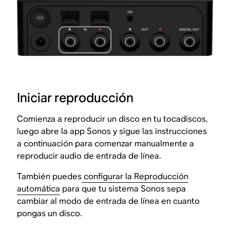
Iniciar reproducción
Comienza a reproducir un disco en tu tocadiscos,
luego abre la app Sonos y sigue las instrucciones
a continuación para comenzar manualmente a
reproducir audio de entrada de línea.
También puedes
configurar la Reproducción
automática
para que tu sistema Sonos sepa
cambiar al modo de entrada de línea en cuanto
pongas un disco.