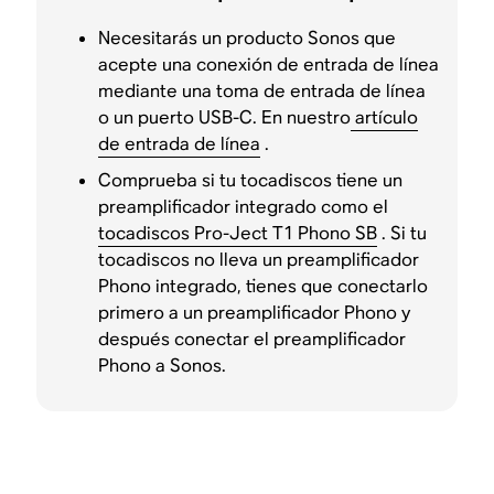
Necesitarás un producto Sonos que
acepte una conexión de entrada de línea
mediante una toma de entrada de línea
o un puerto USB-C. En nuestro
artículo
de entrada de línea
.
Comprueba si tu tocadiscos tiene un
preamplificador integrado como el
tocadiscos Pro-Ject T1 Phono SB
. Si tu
tocadiscos no lleva un preamplificador
Phono integrado, tienes que conectarlo
primero a un preamplificador Phono y
después conectar el preamplificador
Phono a Sonos.