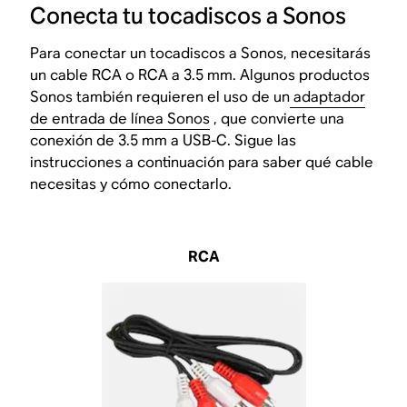
Conecta tu tocadiscos a Sonos
Para conectar un tocadiscos a Sonos, necesitarás
un cable RCA o RCA a 3.5 mm. Algunos productos
Sonos también requieren el uso de un
adaptador
de entrada de línea Sonos
, que convierte una
conexión de 3.5 mm a USB-C. Sigue las
instrucciones a continuación para saber qué cable
necesitas y cómo conectarlo.
RCA