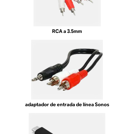
RCA a 3.5mm
adaptador de entrada de línea Sonos