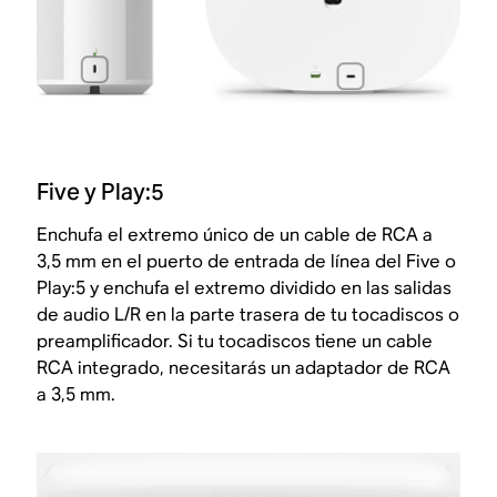
Five y Play:5
Enchufa el extremo único de un cable de RCA a
3,5 mm en el puerto de entrada de línea del Five o
Play:5 y enchufa el extremo dividido en las salidas
de audio L/R en la parte trasera de tu tocadiscos o
preamplificador. Si tu tocadiscos tiene un cable
RCA integrado, necesitarás un adaptador de RCA
a 3,5 mm.