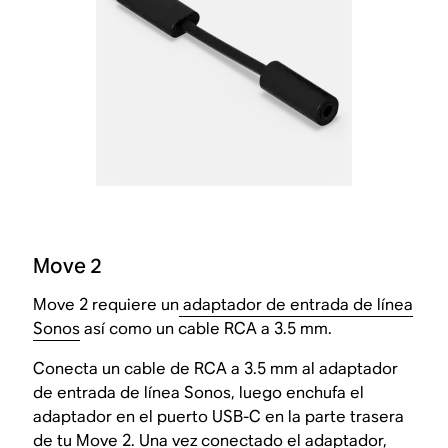
Move 2
Move 2 requiere un
adaptador de entrada de línea
Sonos
así como un cable RCA a 3.5 mm.
Conecta un cable de RCA a 3.5 mm al adaptador
de entrada de línea Sonos, luego enchufa el
adaptador en el puerto USB-C en la parte trasera
de tu Move 2. Una vez conectado el adaptador,