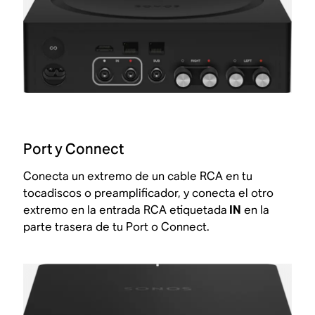
Port y Connect
Conecta un extremo de un cable RCA en tu
tocadiscos o preamplificador, y conecta el otro
extremo en la entrada RCA etiquetada
IN
en la
parte trasera de tu Port o Connect.