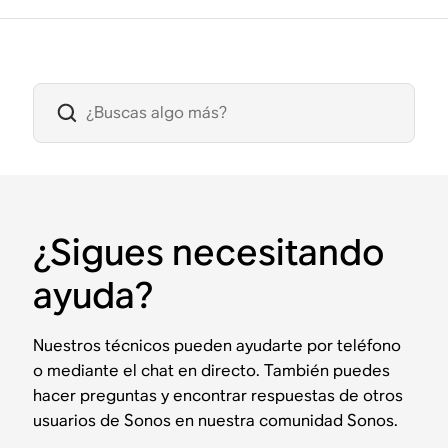
¿Sigues necesitando
ayuda?
Nuestros técnicos pueden ayudarte por teléfono
o mediante el chat en directo. También puedes
hacer preguntas y encontrar respuestas de otros
usuarios de Sonos en nuestra comunidad Sonos.