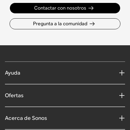
Contactar con nosotros
Pregunta a la comunidad
Ayuda
Ofertas
Acerca de Sonos