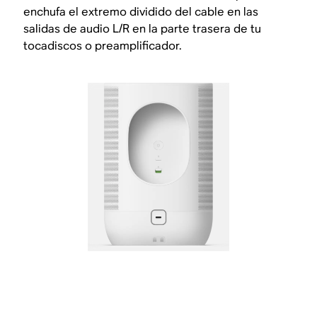
enchufa el extremo dividido del cable en las
salidas de audio L/R en la parte trasera de tu
tocadiscos o preamplificador.