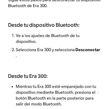
Bluetooth de Era 300.
Desde tu dispositivo Bluetooth:
Ve a los ajustes de Bluetooth de tu
dispositivo.
Selecciona Era 300 y selecciona
Desconectar
.
Desde tu Era 300:
Mientras tu Era 300 esté emparejado con tu
dispositivo mediante Bluetooth, presiona el
botón Bluetooth en la parte posterior para
salir del modo Bluetooth.