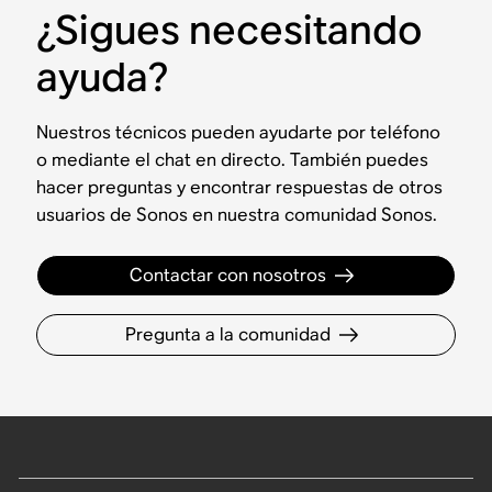
¿Sigues necesitando
ayuda?
Nuestros técnicos pueden ayudarte por teléfono
o mediante el chat en directo. También puedes
hacer preguntas y encontrar respuestas de otros
usuarios de Sonos en nuestra comunidad Sonos.
Contactar con nosotros
Pregunta a la comunidad