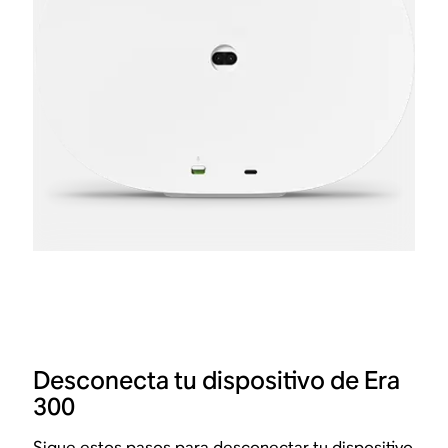
Desconecta tu dispositivo de Era
300
Sigue estos pasos para desconectar tu dispositivo