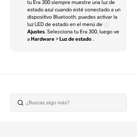
tu Era 300 siempre muestre una luz de
estado azul cuando esté conectado a un
dispositivo Bluetooth, puedes activar la
luz LED de estado en el menú de
Ajustes
. Selecciona tu Era 300, luego ve
a
Hardware
>
Luz de estado
.