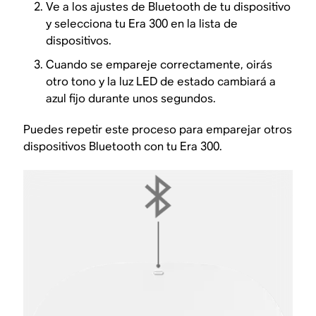
Ve a los ajustes de Bluetooth de tu dispositivo
y selecciona tu Era 300 en la lista de
dispositivos.
Cuando se empareje correctamente, oirás
otro tono y la luz LED de estado cambiará a
azul fijo durante unos segundos.
Puedes repetir este proceso para emparejar otros
dispositivos Bluetooth con tu Era 300.