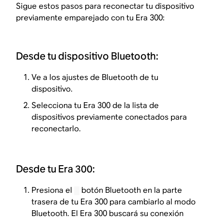
Sigue estos pasos para reconectar tu dispositivo
previamente emparejado con tu Era 300:
Desde tu dispositivo Bluetooth:
Ve a los ajustes de Bluetooth de tu
dispositivo.
Selecciona tu Era 300 de la lista de
dispositivos previamente conectados para
reconectarlo.
Desde tu Era 300:
Presiona el
botón Bluetooth en la parte
trasera de tu Era 300 para cambiarlo al modo
Bluetooth. El Era 300 buscará su conexión