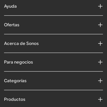
Ayuda
Ofertas
Acerca de Sonos
Para negocios
Categorías
Productos