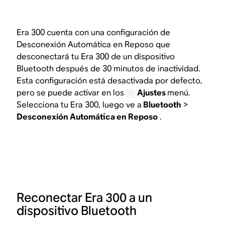
Era 300 cuenta con una configuración de
Desconexión Automática en Reposo que
desconectará tu Era 300 de un dispositivo
Bluetooth después de 30 minutos de inactividad.
Esta configuración está desactivada por defecto,
pero se puede activar en los
Ajustes
menú.
Selecciona tu Era 300, luego ve a
Bluetooth
>
Desconexión Automática en Reposo
.
Reconectar Era 300 a un
dispositivo Bluetooth