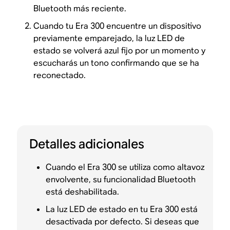
Bluetooth más reciente.
Cuando tu Era 300 encuentre un dispositivo
previamente emparejado, la luz LED de
estado se volverá azul fijo por un momento y
escucharás un tono confirmando que se ha
reconectado.
Detalles adicionales
Cuando el Era 300 se utiliza como altavoz
envolvente, su funcionalidad Bluetooth
está deshabilitada.
La luz LED de estado en tu Era 300 está
desactivada por defecto. Si deseas que