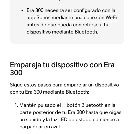
Era 300 necesita ser
configurado con la
app Sonos mediante una conexión Wi-Fi
antes de que pueda conectarse a tu
dispositivo mediante Bluetooth.
Empareja tu dispositivo con Era
300
Sigue estos pasos para emparejar un dispositivo
con tu Era 300 mediante Bluetooth:
Mantén pulsado el
botón Bluetooth en la
parte posterior de tu Era 300 hasta que oigas
un sonido y la luz LED de estado comience a
parpadear en azul.