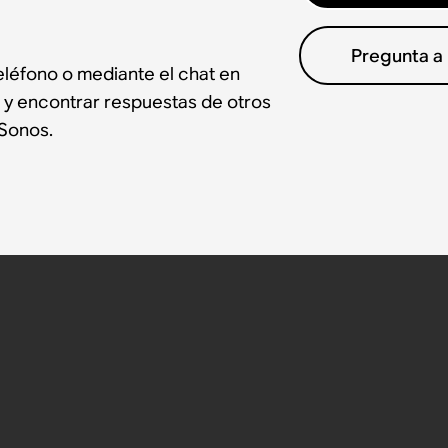
Pregunta a
léfono o mediante el chat en
 y encontrar respuestas de otros
Sonos.