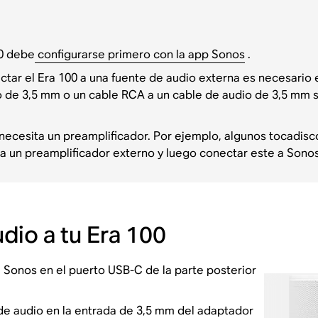
00 debe
configurarse primero con la app Sonos
.
tar el Era 100 a una fuente de audio externa es necesario 
 de 3,5 mm o un cable RCA a un cable de audio de 3,5 mm s
necesita un preamplificador. Por ejemplo, algunos tocadisc
a un preamplificador externo y luego conectar este a Sonos
dio a tu Era 100
 Sonos en el puerto USB-C de la parte posterior
de audio en la entrada de 3,5 mm del adaptador