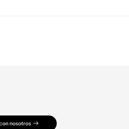
con nosotros