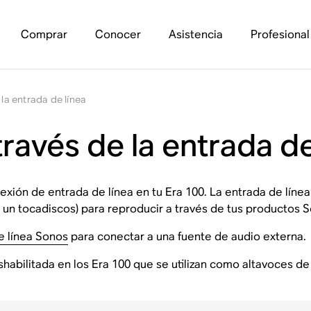
Comprar
Conocer
Asistencia
Profesional
 la entrada de línea
través de la entrada de
nexión de entrada de línea en tu Era 100. La entrada de líne
un tocadiscos) para reproducir a través de tus productos S
 línea Sonos
para conectar a una fuente de audio externa.
shabilitada en los Era 100 que se utilizan como altavoces d