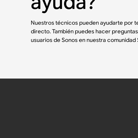
ayuda?
Nuestros técnicos pueden ayudarte por te
directo. También puedes hacer preguntas
usuarios de Sonos en nuestra comunidad 