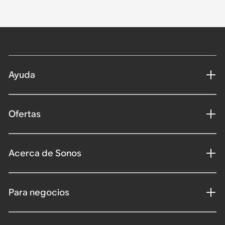
Ayuda
Ofertas
Acerca de Sonos
Para negocios