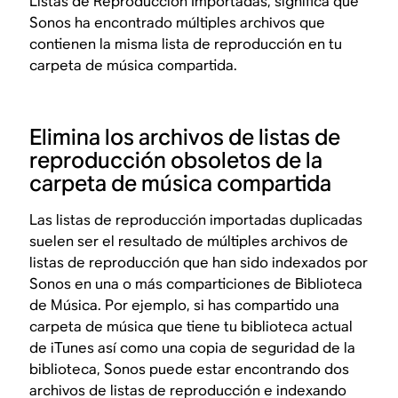
Listas de Reproducción Importadas, significa que
Sonos ha encontrado múltiples archivos que
contienen la misma lista de reproducción en tu
carpeta de música compartida.
Elimina los archivos de listas de
reproducción obsoletos de la
carpeta de música compartida
Las listas de reproducción importadas duplicadas
suelen ser el resultado de múltiples archivos de
listas de reproducción que han sido indexados por
Sonos en una o más comparticiones de Biblioteca
de Música. Por ejemplo, si has compartido una
carpeta de música que tiene tu biblioteca actual
de iTunes así como una copia de seguridad de la
biblioteca, Sonos puede estar encontrando dos
archivos de listas de reproducción e indexando