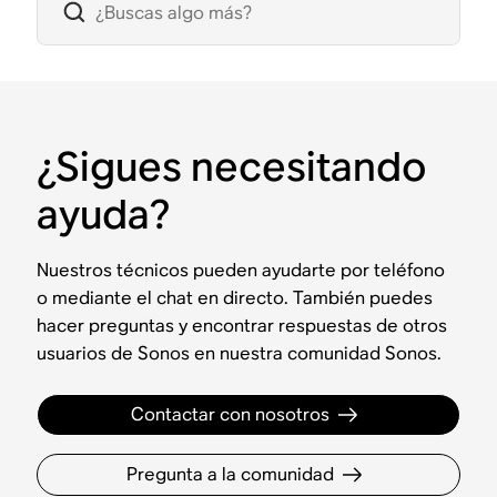
¿Sigues necesitando
ayuda?
Nuestros técnicos pueden ayudarte por teléfono
o mediante el chat en directo. También puedes
hacer preguntas y encontrar respuestas de otros
usuarios de Sonos en nuestra comunidad Sonos.
Contactar con nosotros
Pregunta a la comunidad