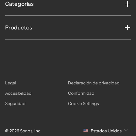
Categorías
Productos
Legal
Declaración de privacidad
Accesibilidad
Conformidad
Seguridad
Cookie Settings
© 2026 Sonos, Inc.
Estados Unidos