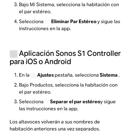
Bajo Mi Sistema, selecciona la habitación con
el par estéreo.
Selecciona
Eliminar Par Estéreo
y sigue las
instrucciones en la app.
Aplicación Sonos S1 Controller
para iOS o Android
En la
Ajustes
pestaña, selecciona
Sistema
.
Bajo Productos, selecciona la habitación con
el par estéreo.
Selecciona
Separar el par estéreo
y sigue
las instrucciones en la app.
Los altavoces volverán a sus nombres de
habitación anteriores una vez separados.