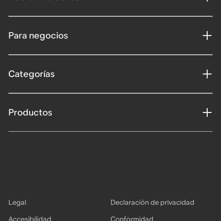
Para negocios
Categorías
Productos
Legal
Declaración de privacidad
Accesibilidad
Conformidad