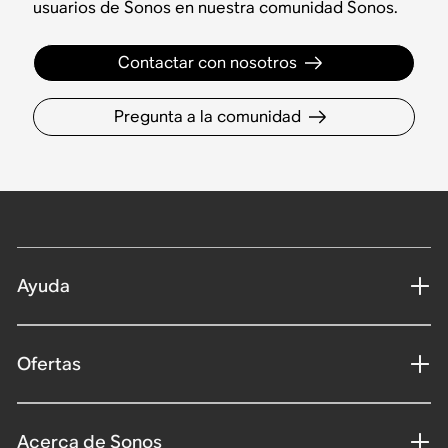
usuarios de Sonos en nuestra comunidad Sonos.
Contactar con nosotros
Pregunta a la comunidad
Ayuda
Ofertas
Acerca de Sonos