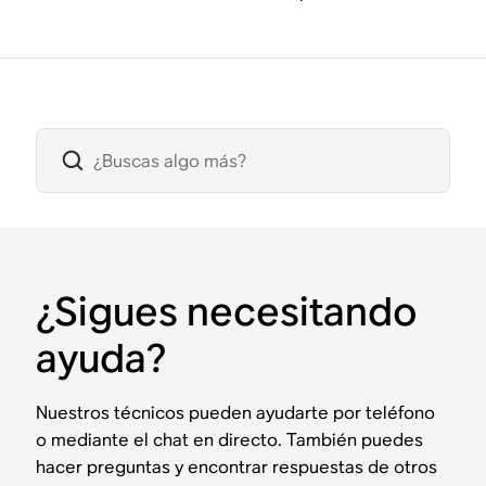
¿Sigues necesitando
ayuda?
Nuestros técnicos pueden ayudarte por teléfono
o mediante el chat en directo. También puedes
hacer preguntas y encontrar respuestas de otros