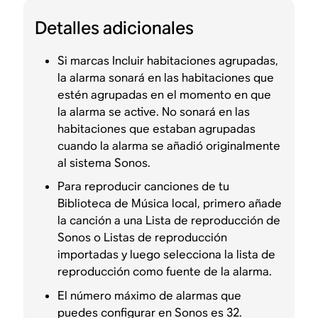
Detalles adicionales
Si marcas Incluir habitaciones agrupadas,
la alarma sonará en las habitaciones que
estén agrupadas en el momento en que
la alarma se active. No sonará en las
habitaciones que estaban agrupadas
cuando la alarma se añadió originalmente
al sistema Sonos.
Para reproducir canciones de tu
Biblioteca de Música local, primero añade
la canción a una Lista de reproducción de
Sonos o Listas de reproducción
importadas y luego selecciona la lista de
reproducción como fuente de la alarma.
El número máximo de alarmas que
puedes configurar en Sonos es 32.