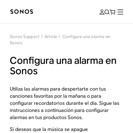
Sonos Support
/
Article
/
Configura una alarma en
Sonos
Configura una alarma en
Sonos
Utiliza las alarmas para despertarte con tus
canciones favoritas por la mañana o para
configurar recordatorios durante el día. Sigue las
instrucciones a continuación para configurar
alarmas en tus productos Sonos.
Si deseas que la música se apague