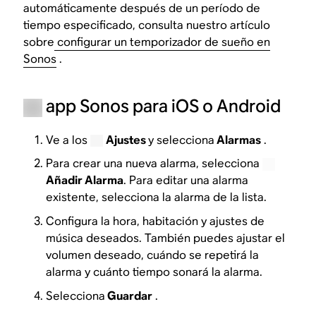
automáticamente después de un período de
tiempo especificado, consulta nuestro artículo
sobre
configurar un temporizador de sueño en
Sonos
.
app Sonos para iOS o Android
Ve a los
Ajustes
y selecciona
Alarmas
.
Para crear una nueva alarma, selecciona
Añadir Alarma
. Para editar una alarma
existente, selecciona la alarma de la lista.
Configura la hora, habitación y ajustes de
música deseados. También puedes ajustar el
volumen deseado, cuándo se repetirá la
alarma y cuánto tiempo sonará la alarma.
Selecciona
Guardar
.