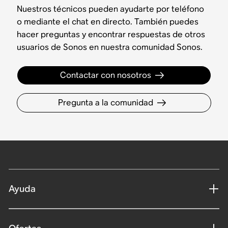
Nuestros técnicos pueden ayudarte por teléfono
o mediante el chat en directo. También puedes
hacer preguntas y encontrar respuestas de otros
usuarios de Sonos en nuestra comunidad Sonos.
Contactar con nosotros
Pregunta a la comunidad
Ayuda