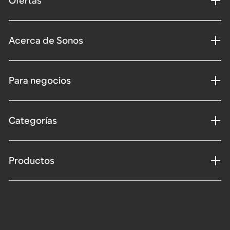
Ofertas
Acerca de Sonos
Para negocios
Categorías
Productos