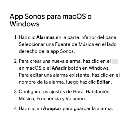
App Sonos para macOS o
Windows
Haz clic
Alarmas
en la parte inferior del panel
Seleccionar una Fuente de Música en el lado
derecho de la app Sonos.
Para crear una nueva alarma, haz clic en el
en macOS o el
Añadir
botón en Windows.
Para editar una alarma existente, haz clic en el
nombre de la alarma, luego haz clic
Editar
.
Configura tus ajustes de Hora, Habitación,
Música, Frecuencia y Volumen.
Haz clic en
Aceptar
para guardar la alarma.