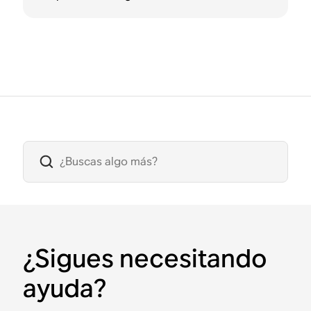
¿Sigues necesitando
ayuda?