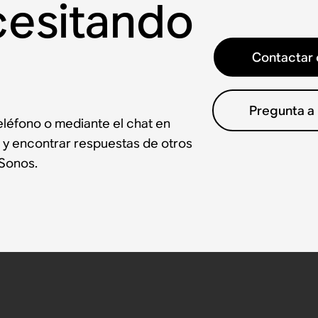
cesitando
Contactar 
Pregunta a
léfono o mediante el chat en
 y encontrar respuestas de otros
Sonos.