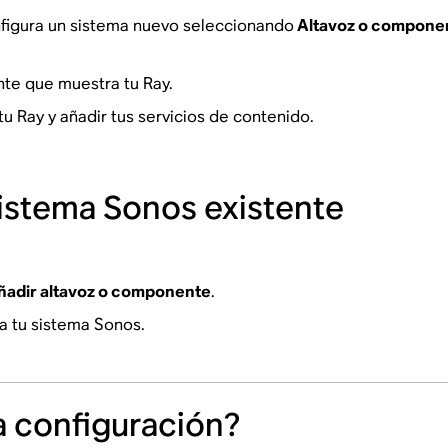
nfigura un sistema nuevo seleccionando
Altavoz o compone
te que muestra tu Ray.
tu Ray y añadir tus servicios de contenido.
istema Sonos existente
ñadir altavoz o componente
.
 a tu sistema Sonos.
a configuración?