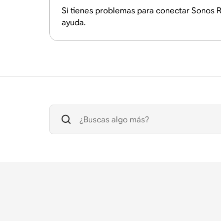
Si tienes problemas para conectar Sonos Ra
ayuda.