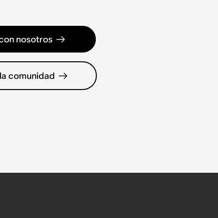
con nosotros
 la comunidad