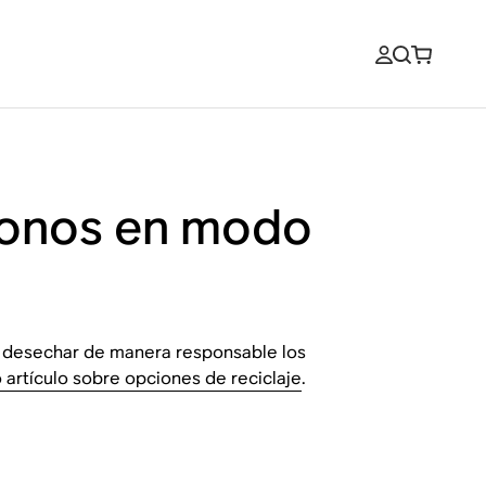
Sonos en modo
 desechar de manera responsable los
 artículo sobre opciones de reciclaje
.