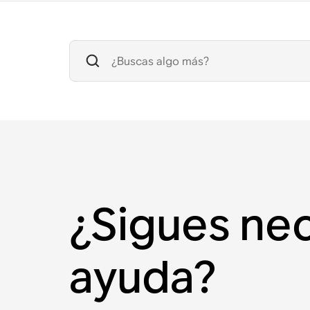
¿Sigues ne
ayuda?