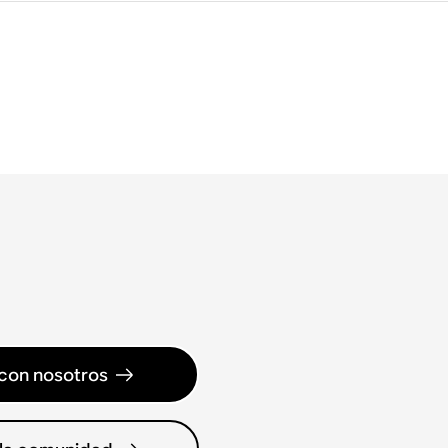
con nosotros