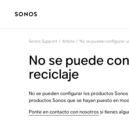
Sonos Support
/
Article
/
No se puede configurar u
No se puede con
reciclaje
No se pueden configurar los productos Sono
productos Sonos que se hayan puesto en modo
Ponte en contacto con nosotros
si tienes alg