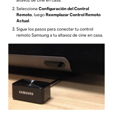
altavoz de cine en casa.
Selecciona
Configuración del Control
Remoto
, luego
Reemplazar Control Remoto
Actual
.
Sigue los pasos para conectar tu control
remoto Samsung a tu altavoz de cine en casa.