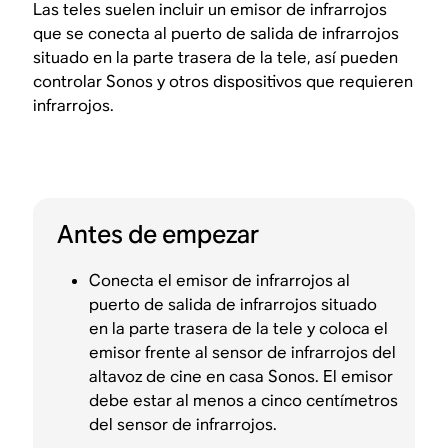
Las teles suelen incluir un emisor de infrarrojos
que se conecta al puerto de salida de infrarrojos
situado en la parte trasera de la tele, así pueden
controlar Sonos y otros dispositivos que requieren
infrarrojos.
Antes de empezar
Conecta el emisor de infrarrojos al
puerto de salida de infrarrojos situado
en la parte trasera de la tele y coloca el
emisor frente al sensor de infrarrojos del
altavoz de cine en casa Sonos. El emisor
debe estar al menos a cinco centímetros
del sensor de infrarrojos.