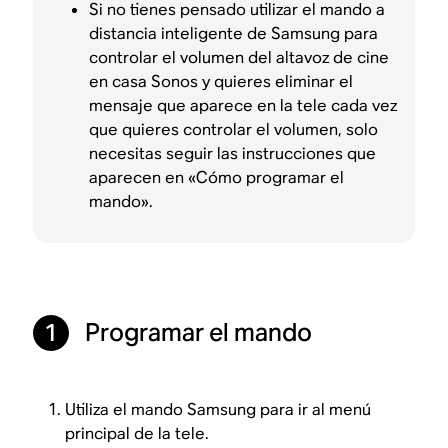
Si no tienes pensado utilizar el mando a
distancia inteligente de Samsung para
controlar el volumen del altavoz de cine
en casa Sonos y quieres eliminar el
mensaje que aparece en la tele cada vez
que quieres controlar el volumen, solo
necesitas seguir las instrucciones que
aparecen en «Cómo programar el
mando».
Programar el mando
1
Utiliza el mando Samsung para ir al menú
principal de la tele.