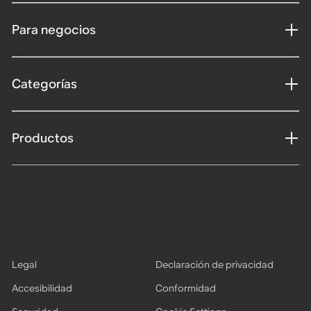
Para negocios
Categorías
Productos
Legal
Declaración de privacidad
Accesibilidad
Conformidad