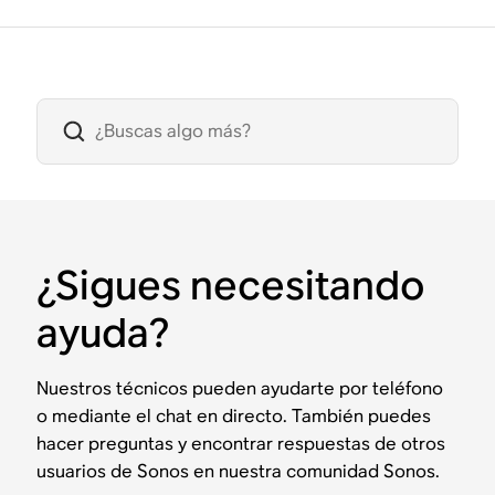
¿Sigues necesitando
ayuda?
Nuestros técnicos pueden ayudarte por teléfono
o mediante el chat en directo. También puedes
hacer preguntas y encontrar respuestas de otros
usuarios de Sonos en nuestra comunidad Sonos.