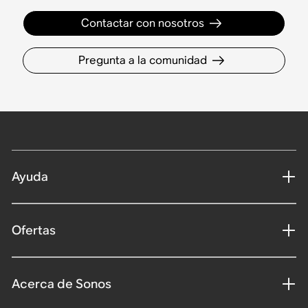
Contactar con nosotros
Pregunta a la comunidad
Ayuda
Ofertas
Acerca de Sonos