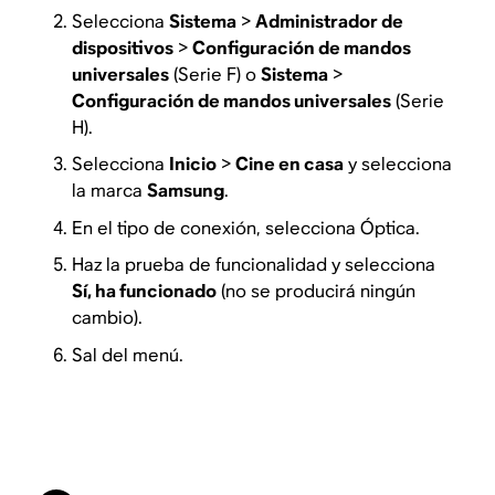
Selecciona
Sistema
>
Administrador de
dispositivos
>
Configuración de mandos
universales
(Serie F) o
Sistema
>
Configuración de mandos universales
(Serie
H).
Selecciona
Inicio
>
Cine en casa
y selecciona
la marca
Samsung
.
En el tipo de conexión, selecciona Óptica.
Haz la prueba de funcionalidad y selecciona
Sí, ha funcionado
(no se producirá ningún
cambio).
Sal del menú.