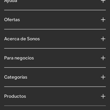
Ayuda
Ofertas
Acerca de Sonos
Para negocios
Categorías
Productos