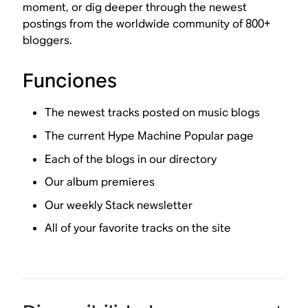
moment, or dig deeper through the newest
postings from the worldwide community of 800+
bloggers.
Funciones
The newest tracks posted on music blogs
The current Hype Machine Popular page
Each of the blogs in our directory
Our album premieres
Our weekly Stack newsletter
All of your favorite tracks on the site