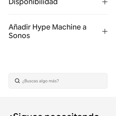
Disponibilidad
Añadir Hype Machine a
Sonos