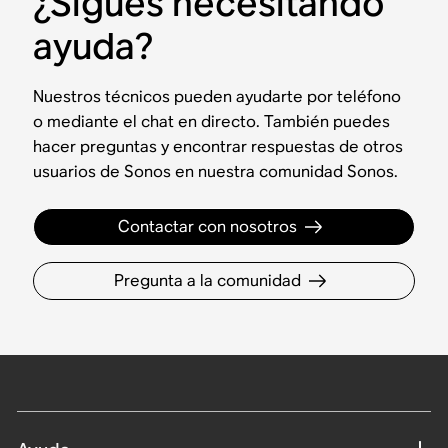
¿Sigues necesitando
ayuda?
Nuestros técnicos pueden ayudarte por teléfono
o mediante el chat en directo. También puedes
hacer preguntas y encontrar respuestas de otros
usuarios de Sonos en nuestra comunidad Sonos.
Contactar con nosotros
Pregunta a la comunidad