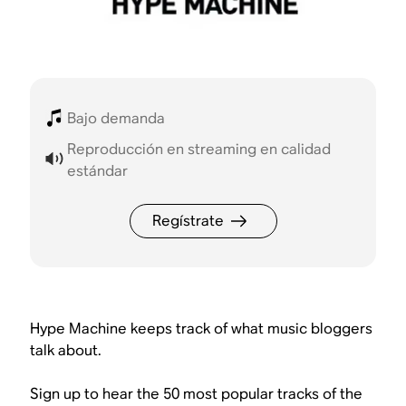
Bajo demanda
Reproducción en streaming en calidad
estándar
Regístrate
Hype Machine keeps track of what music bloggers
talk about.
Sign up to hear the 50 most popular tracks of the