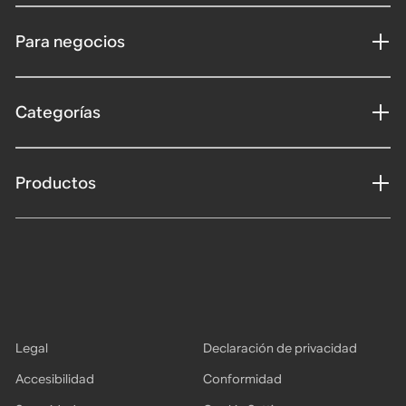
Para negocios
Categorías
Productos
Legal
Declaración de privacidad
Accesibilidad
Conformidad