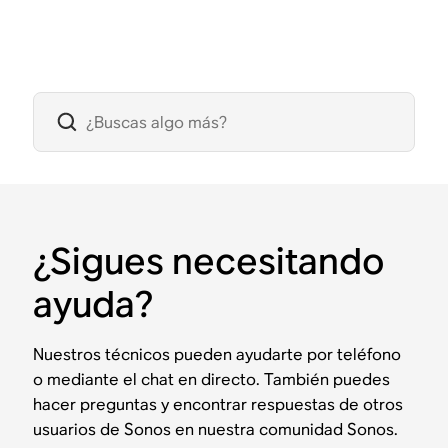
¿Sigues necesitando
ayuda?
Nuestros técnicos pueden ayudarte por teléfono
o mediante el chat en directo. También puedes
hacer preguntas y encontrar respuestas de otros
usuarios de Sonos en nuestra comunidad Sonos.