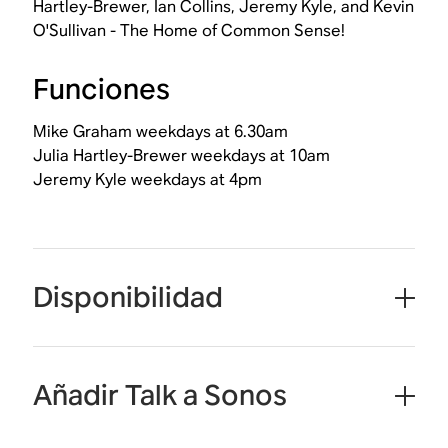
Hartley-Brewer, Ian Collins, Jeremy Kyle, and Kevin
O'Sullivan - The Home of Common Sense!
Funciones
Mike Graham weekdays at 6.30am
Julia Hartley-Brewer weekdays at 10am
Jeremy Kyle weekdays at 4pm
Disponibilidad
Añadir Talk a Sonos