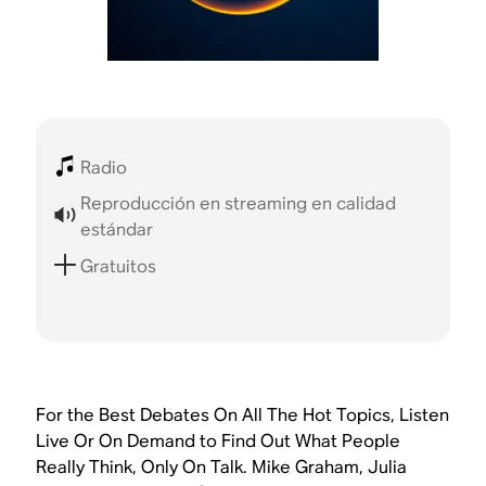
Radio
Reproducción en streaming en calidad
estándar
Gratuitos
For the Best Debates On All The Hot Topics, Listen
Live Or On Demand to Find Out What People
Really Think, Only On Talk. Mike Graham, Julia