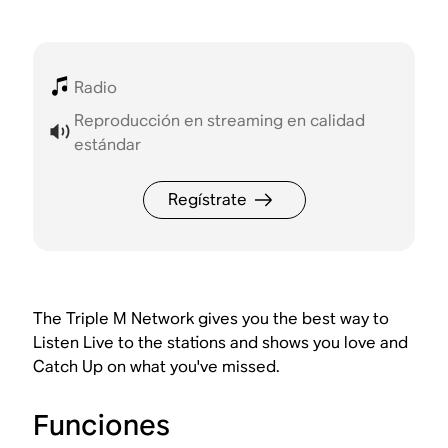
Radio
Reproducción en streaming en calidad
estándar
Regístrate
The Triple M Network gives you the best way to
Listen Live to the stations and shows you love and
Catch Up on what you've missed.
Funciones