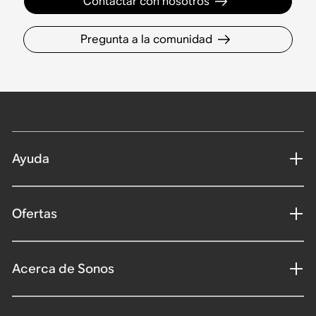
Contactar con nosotros
Pregunta a la comunidad
Ayuda
Ofertas
Acerca de Sonos