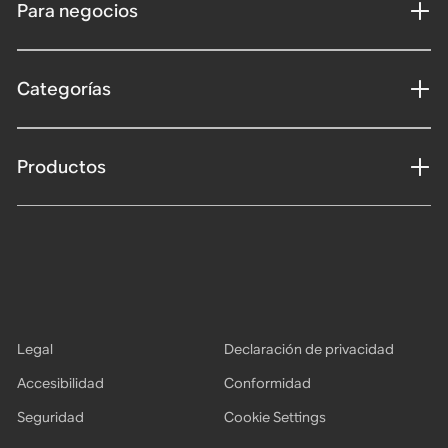
Para negocios
Categorías
Productos
Legal
Declaración de privacidad
Accesibilidad
Conformidad
Seguridad
Cookie Settings