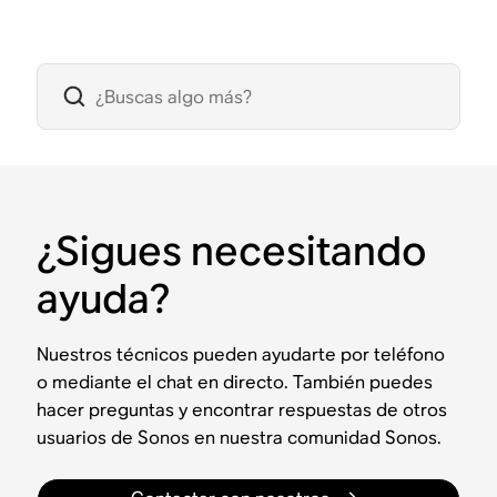
¿Sigues necesitando
ayuda?
Nuestros técnicos pueden ayudarte por teléfono
o mediante el chat en directo. También puedes
hacer preguntas y encontrar respuestas de otros
usuarios de Sonos en nuestra comunidad Sonos.