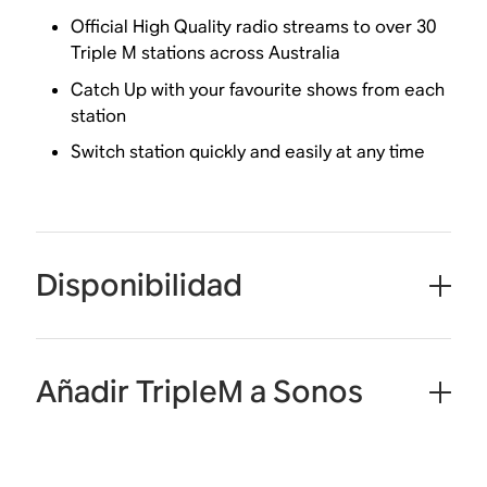
Official High Quality radio streams to over 30
Triple M stations across Australia
Catch Up with your favourite shows from each
station
Switch station quickly and easily at any time
Disponibilidad
Añadir TripleM a Sonos