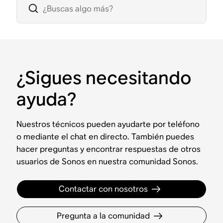
¿Sigues necesitando
ayuda?
Nuestros técnicos pueden ayudarte por teléfono
o mediante el chat en directo. También puedes
hacer preguntas y encontrar respuestas de otros
usuarios de Sonos en nuestra comunidad Sonos.
Contactar con nosotros
Pregunta a la comunidad