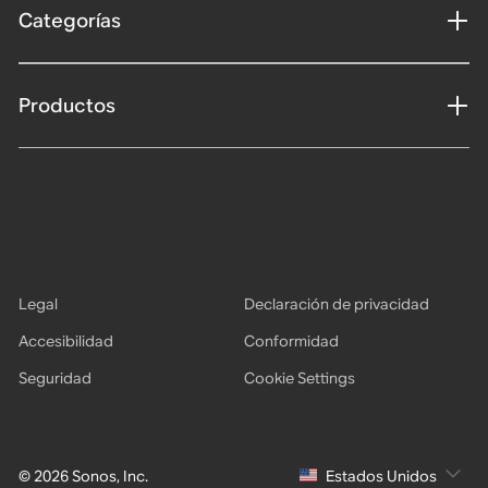
Categorías
Productos
Legal
Declaración de privacidad
Accesibilidad
Conformidad
Seguridad
Cookie Settings
© 2026 Sonos, Inc.
Estados Unidos