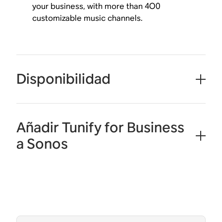
your business, with more than 4O0
customizable music channels.
Disponibilidad
Añadir Tunify for Business
a Sonos