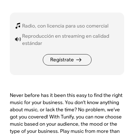
Radio, con licencia para uso comercial
Reproducción en streaming en calidad
estándar
Regístrate
Never before has it been this easy to find the right
music for your business. You don’t know anything
about music, or lack the time? No problem, we’ve
got you covered! With Tunify, you can now choose
music based on your audience, the mood or the
type of your business. Play music from more than