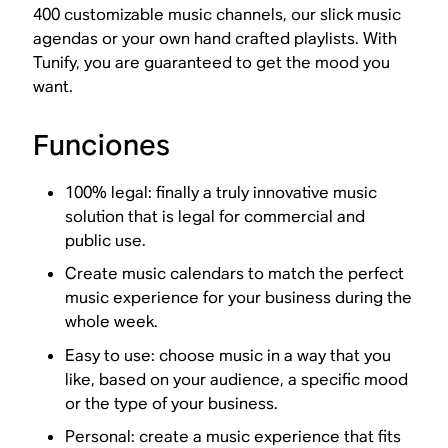
400 customizable music channels, our slick music
agendas or your own hand crafted playlists. With
Tunify, you are guaranteed to get the mood you
want.
Funciones
100% legal: finally a truly innovative music
solution that is legal for commercial and
public use.
Create music calendars to match the perfect
music experience for your business during the
whole week.
Easy to use: choose music in a way that you
like, based on your audience, a specific mood
or the type of your business.
Personal: create a music experience that fits