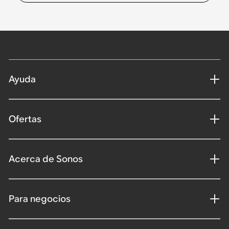
Ayuda
Ofertas
Acerca de Sonos
Para negocios