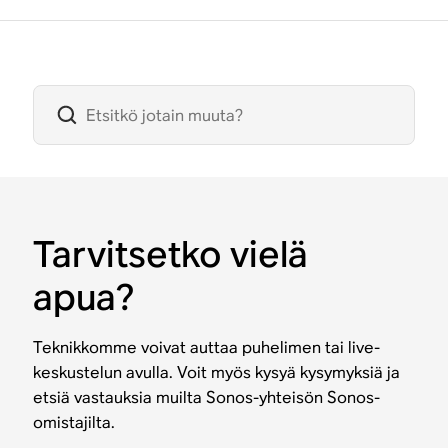
Tarvitsetko vielä
apua?
Teknikkomme voivat auttaa puhelimen tai live-
keskustelun avulla. Voit myös kysyä kysymyksiä ja
etsiä vastauksia muilta Sonos-yhteisön Sonos-
omistajilta.