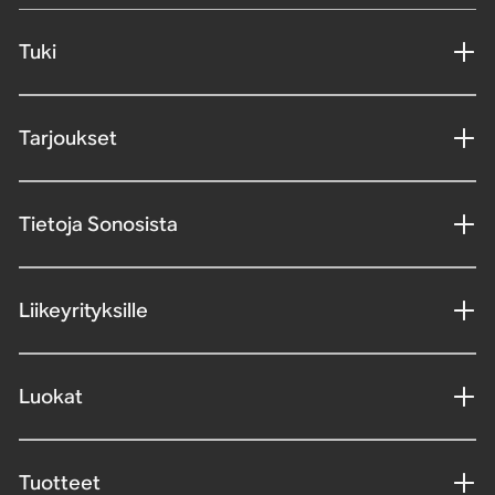
Tuki
Tarjoukset
Tietoja Sonosista
Liikeyrityksille
Luokat
Tuotteet