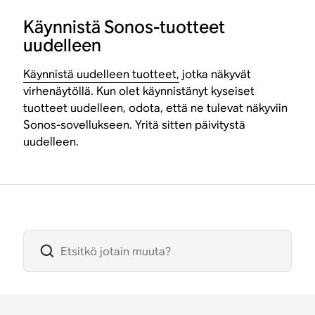
Käynnistä Sonos-tuotteet
uudelleen
Käynnistä uudelleen tuotteet,
jotka näkyvät
virhenäytöllä. Kun olet käynnistänyt kyseiset
tuotteet uudelleen, odota, että ne tulevat näkyviin
Sonos-sovellukseen. Yritä sitten päivitystä
uudelleen.