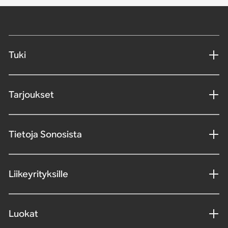
Tuki
Tarjoukset
Tietoja Sonosista
Liikeyrityksille
Luokat